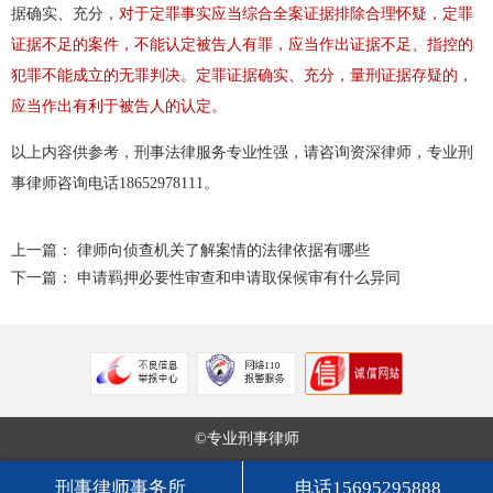
据确实、充分，
对于定罪事实应当综合全案证据排除合理怀疑，定罪
证据不足的案件，不能认定被告人有罪，应当作出证据不足、指控的
犯罪不能成立的无罪判决。定罪证据确实、充分，量刑证据存疑的，
应当作出有利于被告人的认定。
以上内容供参考，刑事法律服务专业性强，请咨询资深律师，专业刑
事律师咨询电话18652978111。
上一篇：
律师向侦查机关了解案情的法律依据有哪些
下一篇：
申请羁押必要性审查和申请取保候审有什么异同
©专业刑事律师
刑事律师事务所
电话15695295888