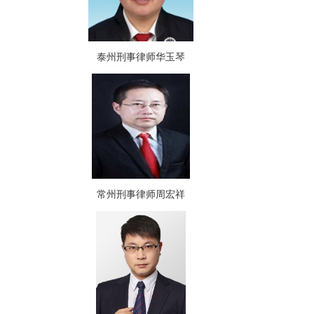
泰州刑事律师华玉琴
常州刑事律师周宏祥