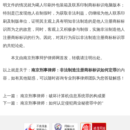
明文件的情况就为噶人印刷外包装箱及联系印制商标标识电脑版本；
特别是已发现他人在制假时，为获取非法利益，仍继续为他人联系印
刷及制版单位，证明其主观上具有明知非法制造的是他人注册商标标
识而为之的故意，同时，客观上又积极参与制假，实施非法制造他人
注册商标标识的行为。因此，对其行为应以非法制造注册商标标识罪
的共犯论处。
本文由南京刑事辩护律师网首发，转载请注明出处。
以上就是关于：
南京刑事律师：非法制造注册商标标识如何定罪
的内
容，如有其他疑惑，可以随时咨询专业刑事律师团队为您答疑解惑！
上一篇：
南京刑事律师：破坏计算机信息系统罪的构成要
下一篇：
南京刑事律师：如何认定侵犯商业秘密罪中的“