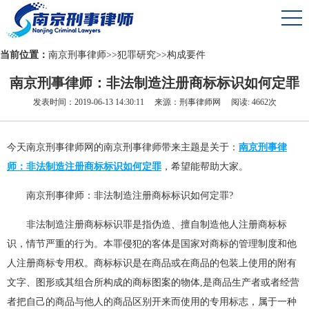
当前位置：
南京刑事律师
>>
犯罪研究
>>
构成要件
南京刑事律师：非法制造注册商标标识如何定罪
发表时间：2019-06-13 14:30:11 来源：刑事律师网 阅读: 4662次
今天南京刑事律师网的南京刑事律师带来主题是关于：
南京刑事律
师：非法制造注册商标标识如何定罪
，希望能帮助大家。
南京刑事律师：非法制造注册商标标识如何定罪?
非法制造注册商标标识罪是指伪造、擅自制造他人注册商标标
识，情节严重的行为。本罪侵犯的客体是国家对商标的管理制度和他
人注册商标专用权。商标标识是在商品或在商品的包装上使用的附有
文字、图形或其组合所构成的商标图案的物体,是商品生产者或者经营
者把自己的商品与他人的商品区别开来而使用的专用标志，属于一种