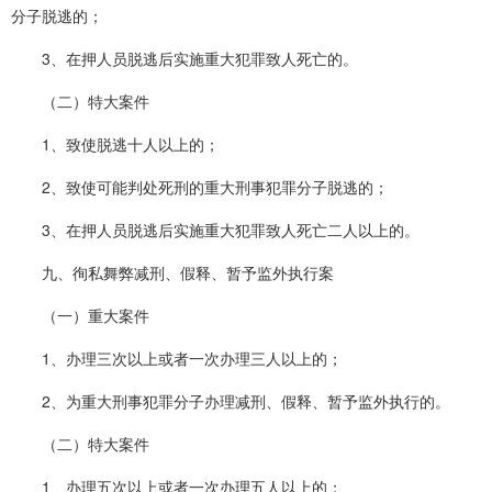
分子脱逃的；
3、在押人员脱逃后实施重大犯罪致人死亡的。
（二）特大案件
1、致使脱逃十人以上的；
2、致使可能判处死刑的重大刑事犯罪分子脱逃的；
3、在押人员脱逃后实施重大犯罪致人死亡二人以上的。
九、徇私舞弊减刑、假释、暂予监外执行案
（一）重大案件
1、办理三次以上或者一次办理三人以上的；
2、为重大刑事犯罪分子办理减刑、假释、暂予监外执行的。
（二）特大案件
1、办理五次以上或者一次办理五人以上的；