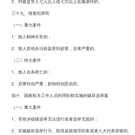
2、对被监管人七人以上或七次以上实施虐待的。
三十九、报复陷害民
（一）重大案件
1、致人精神失常的；
2、致人其他合法权益受到损害，后果严重的。
（二）特大案件
1、致人自杀死亡的；
2、后果特别严重，影响特别恶劣的。
四十、国家机关工作人员利用职权实施的破坏选举案
（一）重大案件
1、导致乡镇级选举无法进行或者选举无效的；
2、实施破坏选举行为，取得县级领导职务或者人大代表资格的。