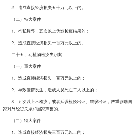
2、造成直接经济损失五十万元以上的。
（二）特大案件
1、徇私舞弊，五次以上伪造检疫结果的；
2、造成直接经济损失一百万元以上的。
二十五、动植物检疫失职案
（一）重大案件
1、造成直接经济损失一百万元以上的；
2、导致疫情发生，造成人员死亡二人以上的；
3、五次以上不检疫，或者延误检疫出证、错误出证，严重影响国
家对外经贸关系和国家声誉的。
（二）特大案件
1、造成直接经济损失三百万元以上的；