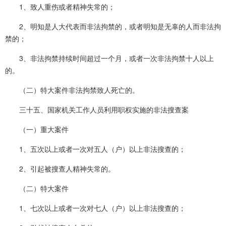
1、致人重伤或者精神失常的；
2、明知是人大代表而非法拘禁的，或者明知是无辜的人而非法拘
禁的；
3、非法拘禁持续时间超过一个月，或者一次非法拘禁十人以上
的。
（二）特大案件非法拘禁致人死亡的。
三十五、国家机关工作人员利用职权实施的非法搜查案
（一）重大案件
1、五次以上或者一次对五人（户）以上非法搜查的；
2、引起被搜查人精神失常的。
（二）特大案件
1、七次以上或者一次对七人（户）以上非法搜查的；