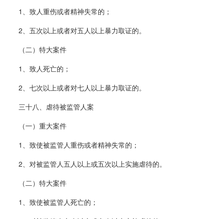
1、致人重伤或者精神失常的；
2、五次以上或者对五人以上暴力取证的。
（二）特大案件
1、致人死亡的；
2、七次以上或者对七人以上暴力取证的。
三十八、虐待被监管人案
（一）重大案件
1、致使被监管人重伤或者精神失常的；
2、对被监管人五人以上或五次以上实施虐待的。
（二）特大案件
1、致使被监管人死亡的；