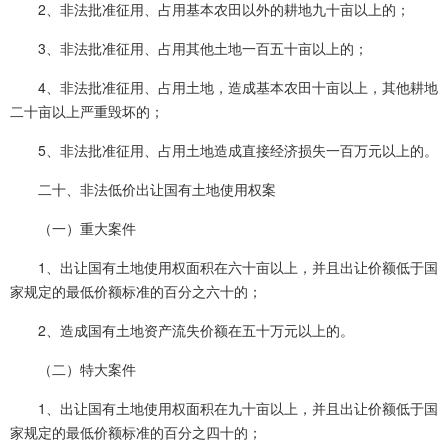
2、非法批准征用、占用基本农田以外的耕地九十亩以上的；
3、非法批准征用、占用其他土地一百五十亩以上的；
4、非法批准征用、占用土地，造成基本农田十亩以上，其他耕地
二十亩以上严重毁坏的；
5、非法批准征用、占用土地造成直接经济损失一百万元以上的。
二十、非法低价出让国有土地使用权案
（一）重大案件
1、出让国有土地使用权面积在六十亩以上，并且出让价额低于国
家规定的最低价额标准的百分之六十的；
2、造成国有土地资产流失价额在五十万元以上的。
（二）特大案件
1、出让国有土地使用权面积在九十亩以上，并且出让价额低于国
家规定的最低价额标准的百分之四十的；