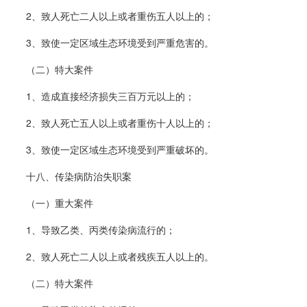
2、致人死亡二人以上或者重伤五人以上的；
3、致使一定区域生态环境受到严重危害的。
（二）特大案件
1、造成直接经济损失三百万元以上的；
2、致人死亡五人以上或者重伤十人以上的；
3、致使一定区域生态环境受到严重破坏的。
十八、传染病防治失职案
（一）重大案件
1、导致乙类、丙类传染病流行的；
2、致人死亡二人以上或者残疾五人以上的。
（二）特大案件