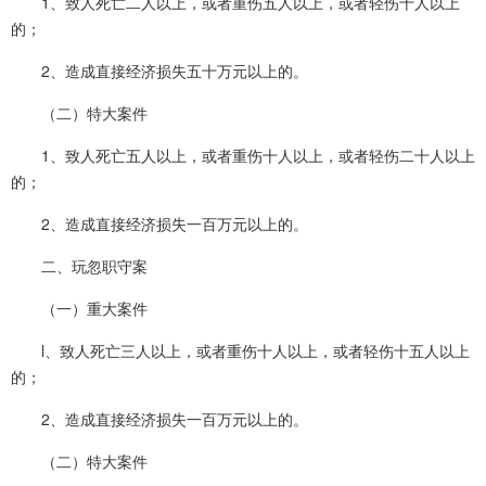
1、致人死亡二人以上，或者重伤五人以上，或者轻伤十人以上
的；
2、造成直接经济损失五十万元以上的。
（二）特大案件
1、致人死亡五人以上，或者重伤十人以上，或者轻伤二十人以上
的；
2、造成直接经济损失一百万元以上的。
二、玩忽职守案
（一）重大案件
l、致人死亡三人以上，或者重伤十人以上，或者轻伤十五人以上
的；
2、造成直接经济损失一百万元以上的。
（二）特大案件