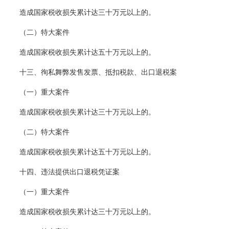
造成国家税收损失累计达三十万元以上的。
（二）特大案件
造成国家税收损失累计达五十万元以上的。
十三、徇私舞弊发售发票、抵扣税款、出口退税案
（一）重大案件
造成国家税收损失累计达三十万元以上的。
（二）特大案件
造成国家税收损失累计达五十万元以上的。
十四、违法提供出口退税凭证案
（一）重大案件
造成国家税收损失累计达三十万元以上的。