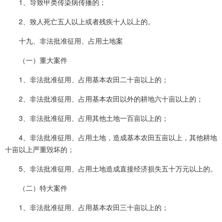
1、导致甲类传染病传播的；
2、致人死亡五人以上或者残疾十人以上的。
十九、非法批准征用、占用土地案
（一）重大案件
1、非法批准征用、占用基本农田二十亩以上的；
2、非法批准征用、占用基本农田以外的耕地六十亩以上的；
3、非法批准征用、占用其他土地一百亩以上的；
4、非法批准征用、占用土地，造成基本农田五亩以上，其他耕地
十亩以上严重毁坏的；
5、非法批准征用、占用土地造成直接经济损失五十万元以上的。
（二）特大案件
1、非法批准征用、占用基本农田三十亩以上的；