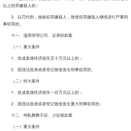
以上犯罪嫌疑人的；
3、以罚代刑，放纵犯罪嫌疑人，致使犯罪嫌疑人继续进行严重刑
事犯罪的。
十一、滥用管理公司、证券职权案
（一）重大案件
1、造成直接经济损失五十万元以上的；
2、因违法批准或者登记致使发生刑事犯罪的。
（二）特大案件
1、造成直接经济损失一百万元以上的；
2、因违法批准或者登记致使发生重大刑事犯罪的。
十二、徇私舞弊不征、少征税款案
（一）重大案件