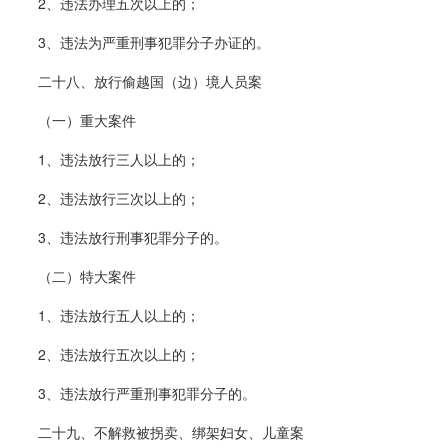
2、违法办理五次以上的；
3、违法为严重刑事犯罪分子办证的。
二十八、放行偷越国（边）境人员案
（一）重大案件
1、违法放行三人以上的；
2、违法放行三次以上的；
3、违法放行刑事犯罪分子的。
（二）特大案件
1、违法放行五人以上的；
2、违法放行五次以上的；
3、违法放行严重刑事犯罪分子的。
二十九、不解救被拐卖、绑架妇女、儿童案