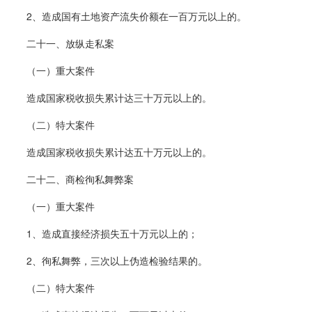
2、造成国有土地资产流失价额在一百万元以上的。
二十一、放纵走私案
（一）重大案件
造成国家税收损失累计达三十万元以上的。
（二）特大案件
造成国家税收损失累计达五十万元以上的。
二十二、商检徇私舞弊案
（一）重大案件
1、造成直接经济损失五十万元以上的；
2、徇私舞弊，三次以上伪造检验结果的。
（二）特大案件