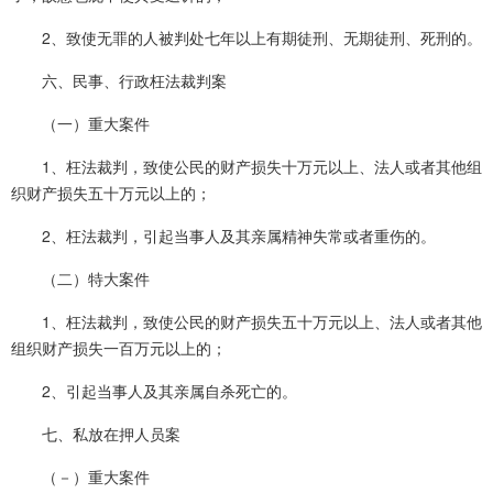
2、致使无罪的人被判处七年以上有期徒刑、无期徒刑、死刑的。
六、民事、行政枉法裁判案
（一）重大案件
1、枉法裁判，致使公民的财产损失十万元以上、法人或者其他组
织财产损失五十万元以上的；
2、枉法裁判，引起当事人及其亲属精神失常或者重伤的。
（二）特大案件
1、枉法裁判，致使公民的财产损失五十万元以上、法人或者其他
组织财产损失一百万元以上的；
2、引起当事人及其亲属自杀死亡的。
七、私放在押人员案
（－）重大案件