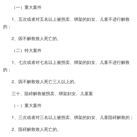
（一）重大案件
1、五次或者对五名以上被拐卖、绑架的妇女、儿童不进行解救
的；
2、因不解救致人死亡的。
（二）特大案件
1、七次或者对七名以上被拐卖、绑架的妇女、儿童不进行解救
的；
2、因不解救致人死亡三人以上的。
三十、阻碍解救被拐卖、绑架妇女、儿童案
（－）重大案件
1、三次或者对三名以上被拐卖、绑架的妇女、儿童阻碍解救的；
2、阻碍解救致人死亡的。