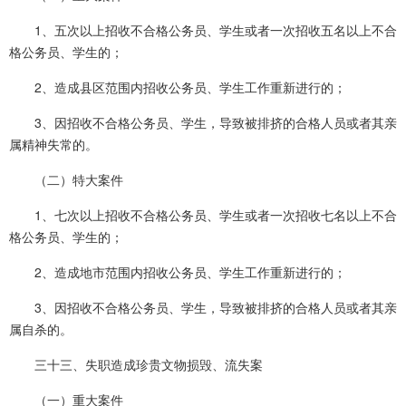
1、五次以上招收不合格公务员、学生或者一次招收五名以上不合
格公务员、学生的；
2、造成县区范围内招收公务员、学生工作重新进行的；
3、因招收不合格公务员、学生，导致被排挤的合格人员或者其亲
属精神失常的。
（二）特大案件
1、七次以上招收不合格公务员、学生或者一次招收七名以上不合
格公务员、学生的；
2、造成地市范围内招收公务员、学生工作重新进行的；
3、因招收不合格公务员、学生，导致被排挤的合格人员或者其亲
属自杀的。
三十三、失职造成珍贵文物损毁、流失案
（一）重大案件