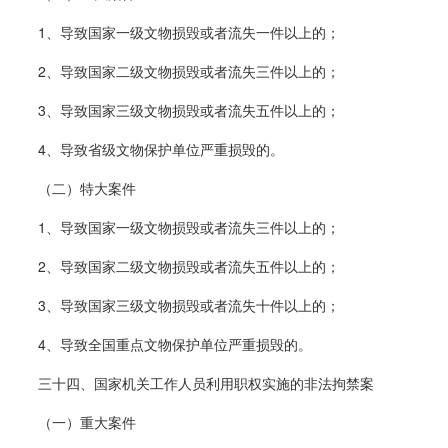
1、导致国家一级文物损毁或者流失一件以上的；
2、导致国家二级文物损毁或者流失三件以上的；
3、导致国家三级文物损毁或者流失五件以上的；
4、导致省级文物保护单位严重损毁的。
（二）特大案件
1、导致国家一级文物损毁或者流失三件以上的；
2、导致国家二级文物损毁或者流失五件以上的；
3、导致国家三级文物损毁或者流失十件以上的；
4、导致全国重点文物保护单位严重损毁的。
三十四、国家机关工作人员利用职权实施的非法拘禁案
（一）重大案件