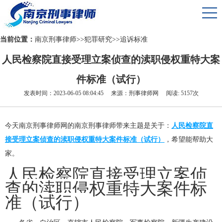
当前位置：
南京刑事律师
>>
犯罪研究
>>
追诉标准
人民检察院直接受理立案侦查的渎职侵权重特大案
件标准（试行）
发表时间：2023-06-05 08:04:45 来源：刑事律师网 阅读: 5157次
今天南京刑事律师网的南京刑事律师带来主题是关于：
人民检察院直
接受理立案侦查的渎职侵权重特大案件标准（试行）
，希望能帮助大
家。
人民检察院直接受理立案侦
查的渎职侵权重特大案件标
准（试行）