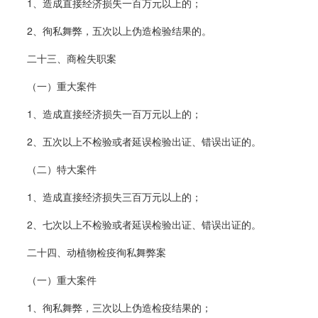
1、造成直接经济损失一百万元以上的；
2、徇私舞弊，五次以上伪造检验结果的。
二十三、商检失职案
（一）重大案件
1、造成直接经济损失一百万元以上的；
2、五次以上不检验或者延误检验出证、错误出证的。
（二）特大案件
1、造成直接经济损失三百万元以上的；
2、七次以上不检验或者延误检验出证、错误出证的。
二十四、动植物检疫徇私舞弊案
（一）重大案件
1、徇私舞弊，三次以上伪造检疫结果的；