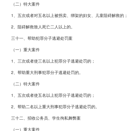
（二）特大案件
1、五次或者对五名以上被拐卖、绑架的妇女、儿童阻碍解救的；
2、阻碍解救致人死亡二人以上的。
三十一、帮助犯罪分子逃避处罚案
（一）重大案件
1、三次或者使三名以上犯罪分子逃避处罚的；
2、帮助重大刑事犯罪分子逃避处罚的。
（二）特大案件
1、五次或者使五名以上犯罪分子逃避处罚的；
2、帮助二名以上重大刑事犯罪分子逃避处罚的。
三十二、招收公务员、学生徇私舞弊案
（一）重大案件