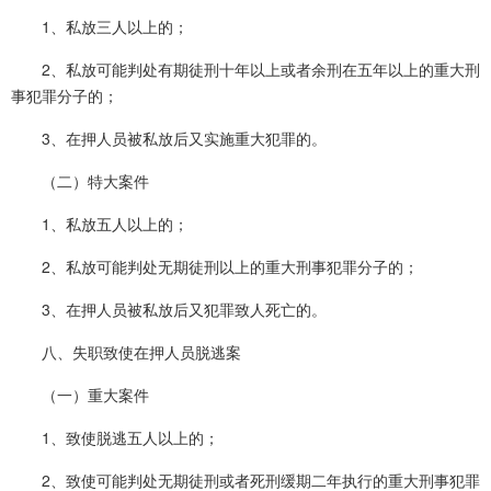
1、私放三人以上的；
2、私放可能判处有期徒刑十年以上或者余刑在五年以上的重大刑
事犯罪分子的；
3、在押人员被私放后又实施重大犯罪的。
（二）特大案件
1、私放五人以上的；
2、私放可能判处无期徒刑以上的重大刑事犯罪分子的；
3、在押人员被私放后又犯罪致人死亡的。
八、失职致使在押人员脱逃案
（一）重大案件
1、致使脱逃五人以上的；
2、致使可能判处无期徒刑或者死刑缓期二年执行的重大刑事犯罪