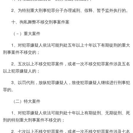
2、为特别重大刑事犯罪分子办理减刑、假释、暂予监外执行的。
十、徇私舞弊不移交刑事案件案
（－）重大案件
1、对犯罪嫌疑人依法可能判处五年以上十年以下有期徒刑的重大
刑事案件不移交的；
2、五次以上不移交犯罪案件，或者一次不移交犯罪案件涉及五名
以上犯罪嫌疑人的；
3、以罚代刑，放纵犯罪嫌疑人，致使犯罪嫌疑人继续进行刑事犯
罪的。
（二）特大案件
1、对犯罪嫌疑人依法可能判处十年以上有期徒刑、无期徒刑、死
刑的特别重大刑事案件不移交的；
2、七次以上不移交犯罪案件，或者一次不移交犯罪案件涉及七名