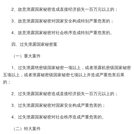
2、故意泄露国家秘密造成直接经济损失一百万元以上的；
3、故意泄露国家秘密对国家安全构成特别严重危害的；
4、故意泄露国家秘密对社会秩序造成特别严重危害的。
四、过失泄露国家秘密案
（一）重大案件
1、过失泄露绝密级国家秘密一项以上，或者泄露机密级国家秘密
五项以上，或者泄露秘密级国家秘密七项以上并造成严重危害后果
的；
2、过失泄露国家秘密造成直接经济损失一百万元以上的；
3、过失泄露国家秘密对国家安全构成严重危害的；
4、过失泄露国家秘密对社会秩序造成严重危害的。
（二）特大案件