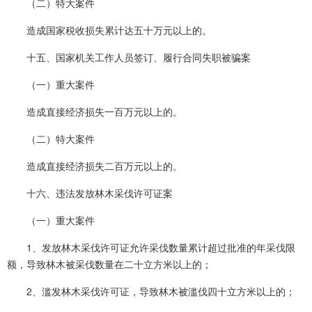
（二）特大案件
造成国家税收损失累计达五十万元以上的。
十五、国家机关工作人员签订、履行合同失职被骗案
（一）重大案件
造成直接经济损失一百万元以上的。
（二）特大案件
造成直接经济损失二百万元以上的。
十六、违法发放林木采伐许可证案
（一）重大案件
1、发放林木采伐许可证允许采伐数量累计超过批准的年采伐限
额，导致林木被采伐数量在二十立方米以上的；
2、滥发林木采伐许可证，导致林木被滥伐四十立方米以上的；