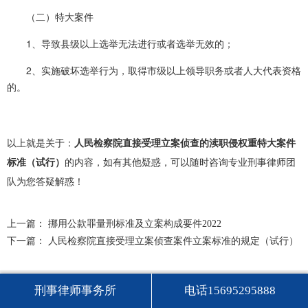
（二）特大案件
1、导致县级以上选举无法进行或者选举无效的；
2、实施破坏选举行为，取得市级以上领导职务或者人大代表资格
的。
以上就是关于：
人民检察院直接受理立案侦查的渎职侵权重特大案件
标准（试行）
的内容，如有其他疑惑，可以随时咨询专业刑事律师团
队为您答疑解惑！
上一篇：
挪用公款罪量刑标准及立案构成要件2022
下一篇：
人民检察院直接受理立案侦查案件立案标准的规定（试行）
刑事律师事务所
电话15695295888