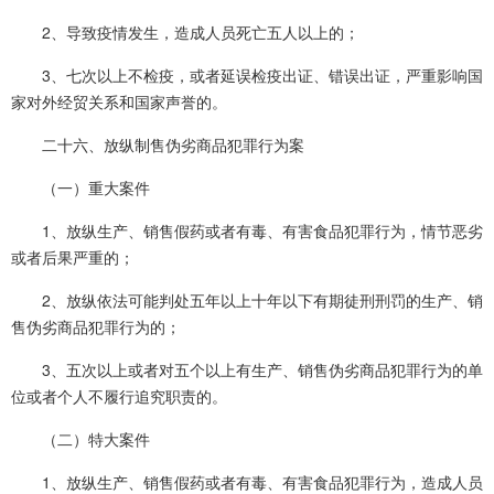
2、导致疫情发生，造成人员死亡五人以上的；
3、七次以上不检疫，或者延误检疫出证、错误出证，严重影响国
家对外经贸关系和国家声誉的。
二十六、放纵制售伪劣商品犯罪行为案
（一）重大案件
1、放纵生产、销售假药或者有毒、有害食品犯罪行为，情节恶劣
或者后果严重的；
2、放纵依法可能判处五年以上十年以下有期徒刑刑罚的生产、销
售伪劣商品犯罪行为的；
3、五次以上或者对五个以上有生产、销售伪劣商品犯罪行为的单
位或者个人不履行追究职责的。
（二）特大案件
1、放纵生产、销售假药或者有毒、有害食品犯罪行为，造成人员