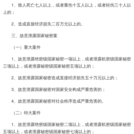
1、致人死亡七人以上，或者重伤十五人以上，或者轻伤三十人以
上的；
2、造成直接经济损失二百万元以上的。
三、故意泄露国家秘密案
（一）重大案件
1、故意泄露绝密级国家秘密一项以上，或者泄露机密级国家秘密
三项以上，或者泄露秘密级国家秘密五项以上的；
2、故意泄露国家秘密造成直接经济损失五十万元以上的；
3、故意泄露国家秘密对国家安全构成严重危害的；
4、故意泄露国家秘密对社会秩序造成严重危害的。
（二）特大案件
1、故意泄露绝密级国家秘密二项以上，或者泄露机密级国家秘密
五项以上，或者泄露秘密级国家秘密七项以上的；