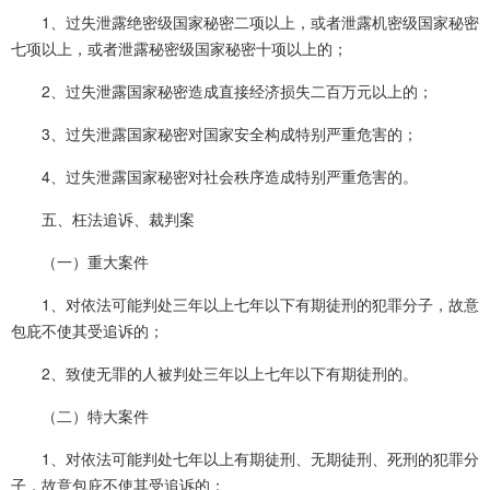
1、过失泄露绝密级国家秘密二项以上，或者泄露机密级国家秘密
七项以上，或者泄露秘密级国家秘密十项以上的；
2、过失泄露国家秘密造成直接经济损失二百万元以上的；
3、过失泄露国家秘密对国家安全构成特别严重危害的；
4、过失泄露国家秘密对社会秩序造成特别严重危害的。
五、枉法追诉、裁判案
（一）重大案件
1、对依法可能判处三年以上七年以下有期徒刑的犯罪分子，故意
包庇不使其受追诉的；
2、致使无罪的人被判处三年以上七年以下有期徒刑的。
（二）特大案件
1、对依法可能判处七年以上有期徒刑、无期徒刑、死刑的犯罪分
子，故意包庇不使其受追诉的；