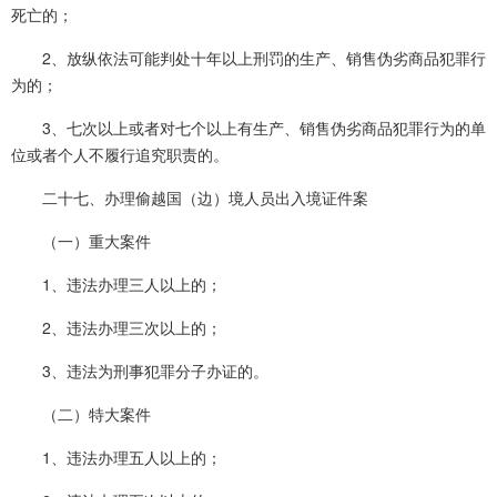
死亡的；
2、放纵依法可能判处十年以上刑罚的生产、销售伪劣商品犯罪行
为的；
3、七次以上或者对七个以上有生产、销售伪劣商品犯罪行为的单
位或者个人不履行追究职责的。
二十七、办理偷越国（边）境人员出入境证件案
（一）重大案件
1、违法办理三人以上的；
2、违法办理三次以上的；
3、违法为刑事犯罪分子办证的。
（二）特大案件
1、违法办理五人以上的；