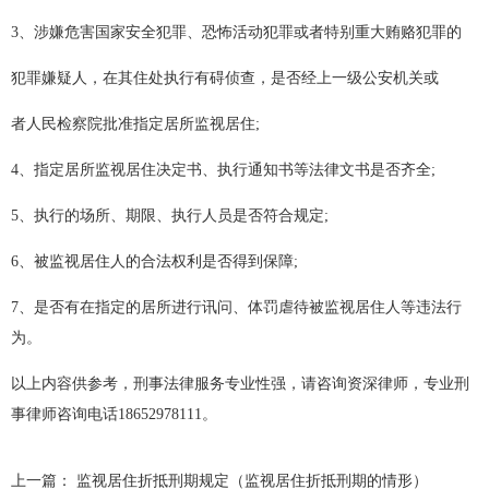
3、涉嫌危害国家安全犯罪、恐怖活动犯罪或者特别重大贿赂犯罪的
犯罪嫌疑人，在其住处执行有碍侦查，是否经上一级公安机关或
者人民检察院批准指定居所监视居住;
4、指定居所监视居住决定书、执行通知书等法律文书是否齐全;
5、执行的场所、期限、执行人员是否符合规定;
6、被监视居住人的合法权利是否得到保障;
7、是否有在指定的居所进行讯问、体罚虐待被监视居住人等违法行
为。
以上内容供参考，刑事法律服务专业性强，请咨询资深律师，专业刑
事律师咨询电话18652978111。
上一篇：
监视居住折抵刑期规定（监视居住折抵刑期的情形）