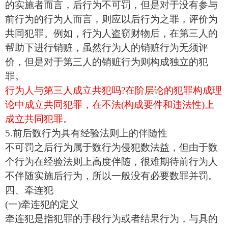
的实施者而言，后行为不可罚，但是对于没有参与
前行为的行为人而言，则应以后行为之罪，评价为
共同犯罪。例如，行为人盗窃财物后，在第三人的
帮助下进行销赃，虽然行为人的销赃行为无须评
价，但是对于第三人的销赃行为则构成独立的犯
罪。
行为人与第三人成立共犯吗?在阶层论的犯罪构成理
论中成立共同犯罪，在不法(构成要件和违法性)上
成立共同犯罪。
5.前后数行为具有经验法则上的伴随性
不可罚之后行为属于数行为侵犯数法益，但由于数
个行为在经验法则上高度伴随，很难期待前行为人
不伴随实施后行为，所以一般没有必要数罪并罚。
四、牵连犯
(一)牵连犯的定义
牵连犯是指犯罪的手段行为或者结果行为，与具的