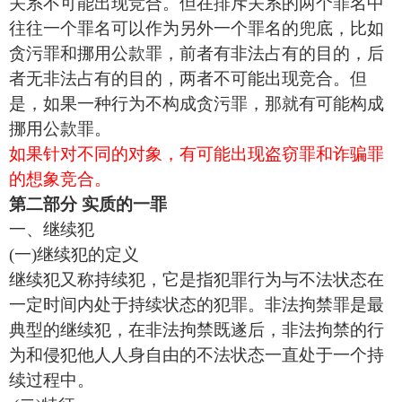
关系不可能出现竞合。但在排斥关系的两个罪名中
往往一个罪名可以作为另外一个罪名的兜底，比如
贪污罪和挪用公款罪，前者有非法占有的目的，后
者无非法占有的目的，两者不可能出现竞合。但
是，如果一种行为不构成贪污罪，那就有可能构成
挪用公款罪。
如果针对不同的对象，有可能出现盗窃罪和诈骗罪
的想象竞合。
第二部分 实质的一罪
一、继续犯
(一)继续犯的定义
继续犯又称持续犯，它是指犯罪行为与不法状态在
一定时间内处于持续状态的犯罪。非法拘禁罪是最
典型的继续犯，在非法拘禁既遂后，非法拘禁的行
为和侵犯他人人身自由的不法状态一直处于一个持
续过程中。