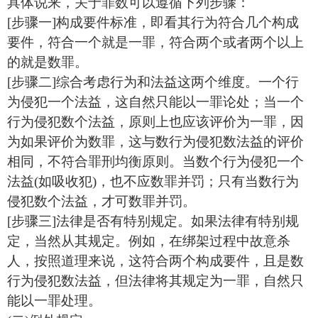
具体说来，关于罪数可以遵循下列步骤：
[步骤一]构成要件标准，即看其行为符合几个构成
要件，符合一个就是一罪，符合两个或者两个以上
的就是数罪。
[步骤二]综合考虑行为和法益这两个维度。一个行
为侵犯一个法益，这自然只能以一罪论处；当一个
行为侵犯数个法益，原则上也应该评价为一罪，因
为如果评价为数罪，这与数行为侵犯数法益的评价
相同，不符合罪刑均衡原则。当数个行为侵犯一个
法益(如吸收犯)，也不应数罪并罚；只有当数行为
侵犯数个法益，才可数罪并罚。
[步骤三]法律是否有特别规定。如果法律有特别规
定，当然从其规定。例如，在绑架过程中故意杀
人，按照道理来说，这符合两个构成要件，且是数
行为侵犯数法益，但法律将其规定为一罪，自然只
能以一罪处理。