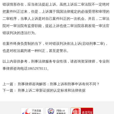
错误情形存在，应当依法提起上诉。虽然上诉后二审法院不一定绝对
把案件纠正过来，但是，上诉属于我国法律规定的必须受理和审理的
二审程序，当事人上诉是对自己案件纠正的一次机会。并且，二审法
院对一审法院有监督职能，提起上诉也使二审法院容易发现一审法官
错误判决的违法行为。
在案件终身负责制的当下，针对错误判决依法上诉(启动刑事二审)，
也是对枉法裁判者一种纠正，甚至是警示。
以上内容供参考，刑事法律服务专业性强，请咨询资深律师，专业刑
事律师咨询电话18652978111。
上一篇：
刑事律师咨询解答：刑事上诉和刑事申诉有何不同？
下一篇：
刑事上诉二审新证据的认定标准和法律依据