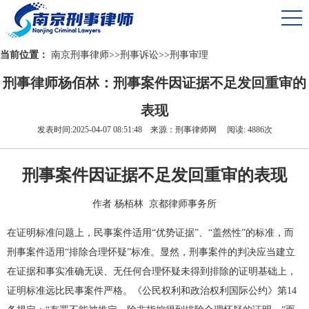
当前位置：
南京刑事律师
>>
刑事诉讼
>>
刑事审理
刑事律师杨佰林：刑事案件因证据不足发回重审的
表现
发表时间:2025-04-07 08:51:48 来源：刑事律师网 阅读: 4886次
刑事案件因证据不足发回重审的表现
作者 杨栢林 京都律师事务所
在证明标准问题上，民事案件适用“优势证据”、“盖然性”的标准，而
刑事案件适用“排除合理怀疑”标准。显然，刑事案件的判决应当建立
在证据和事实准确无误、无任何合理怀疑未得到排除的证明基础上，
证明标准远比民事案件严格。《公民权利和政治权利国际公约》第14