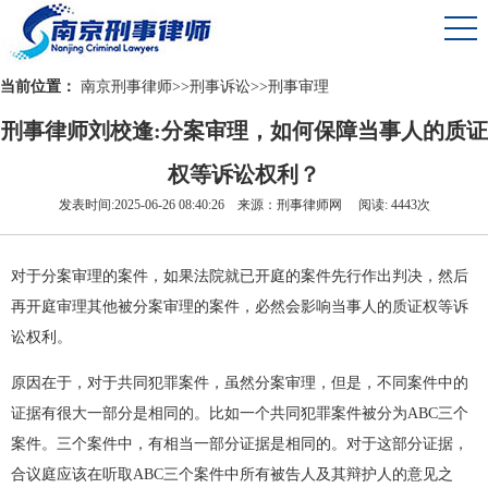
当前位置：
南京刑事律师
>>
刑事诉讼
>>
刑事审理
刑事律师刘校逢:分案审理，如何保障当事人的质证
权等诉讼权利？
发表时间:2025-06-26 08:40:26 来源：刑事律师网 阅读: 4443次
对于分案审理的案件，如果法院就已开庭的案件先行作出判决，然后
再开庭审理其他被分案审理的案件，必然会影响当事人的质证权等诉
讼权利。
原因在于，对于共同犯罪案件，虽然分案审理，但是，不同案件中的
证据有很大一部分是相同的。比如一个共同犯罪案件被分为ABC三个
案件。三个案件中，有相当一部分证据是相同的。对于这部分证据，
合议庭应该在听取ABC三个案件中所有被告人及其辩护人的意见之