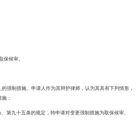
取保候审。
___的强制措施。申请人作为其辩护律师，认为其具有下列情形，
措施：
、第九十五条的规定，特申请对变更强制措施为取保候审。