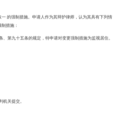
采取一 的强制措施。申请人作为其辩护律师，认为其具有下列情
强制措施：
条、第九十五条的规定，特申请对变更强制措施为监视居住。
判机关提交。