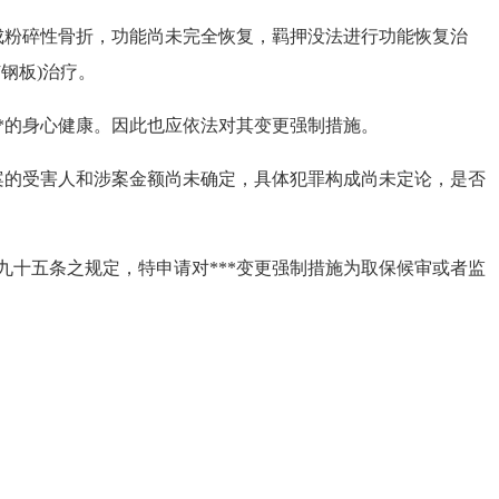
造成粉碎性骨折，功能尚未完全恢复，羁押没法进行功能恢复治
钢板)治疗。
*的身心健康。因此也应依法对其变更强制措施。
的受害人和涉案金额尚未确定，具体犯罪构成尚未定论，是否
九十五条之规定，特申请对***变更强制措施为取保候审或者监