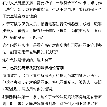
在押人员身患疾病，需要取保，一般符合三个标准，即可作
出决定。即：患有严重疾病、生活不能自理，采取取保不至
于发生社会危害性的。
对于可以取保的人员，是否需要进行病情鉴定，或者，犯罪
嫌疑人、被告人可能判处十年以上刑期，为慎重起见，要求
进行病情鉴定，可以吗?
这个问题的实质，是看守所针对留所执行刑罚的罪犯管理办
法，能否适用于被羁押的未决犯?
这种做法是错误的。理由有三：
一、已决犯与未决犯的法律地位有别
病情鉴定，出自《看守所留所执行刑罚的罪犯管理办法》。
但这个办法，针对的是罪犯。将犯罪嫌疑人、被告人，参照
罪犯处理，属适用对象的错误。
我国刑诉法第十二条，确立了未经法院判决不得确定有罪原
则。即，未经人民法院依法判决，对任何人都不能确定有