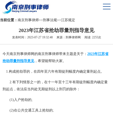
当前位置：
南京刑事律师
>>
刑事法规
>>
江苏规定
2023年江苏省抢劫罪量刑指导意见
发表时间：2023-07-27 19:32:48 来源：刑事律师网 阅读: 2255次
今天南京刑事律师网的南京刑事律师带来主题是关于：
2023年江苏省
抢劫罪量刑指导意见
，希望能帮助大家。
1.构成抢劫罪的，在四年至六年有期徒刑幅度内确定量刑起点。
2.有下列情形之一的，在十一年至十三年有期徒刑幅度内确定量
刑起点，依法应当判处无期徒刑以上刑罚的除外：
(1)入户抢劫的;
(2)在公共交通工具上抢劫的;