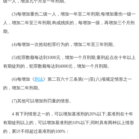
级一人，增加九个月至一年刑期。
(3)每增加重伤二级一人，增加一年至二年刑期;每增加重伤一级一
人，增加二年至三年刑期;构成残疾的，每增加一级，再增加三个月刑
期。
(4)每增加一次抢劫犯罪行为的，增加二年至三年刑期。
(5)犯罪数额每达到1000元，增加一个月刑期;量刑起点在十年以上
有期徒刑的，犯罪数额每达到4000元，增加一个月刑期。
(6)每增加《
刑法
》第二百六十三条第(一)至(八)项规定情形之一
的，增加二年刑期。
(7)其他可以增加刑罚量的情形。
4.有下列情形之一的，可以增加基准刑的20%以下;基准刑在十年
有期徒刑以上的，可以增加基准刑的10%以下;同时具有两种以上情形
的，累计不得超过基准刑的100%：