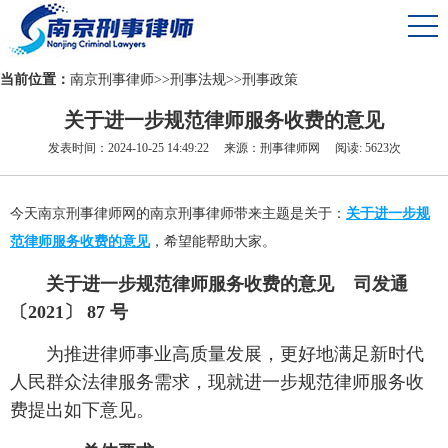
当前位置：
南京刑事律师
>>
刑事法规
>>
刑事政策
关于进一步规范律师服务收费的意见
发表时间：2024-10-25 14:49:22 来源：刑事律师网 阅读: 5623次
今天南京刑事律师网的南京刑事律师带来主题是关于：
关于进一步规
范律师服务收费的意见
，希望能帮助大家。
关于进一步规范律师服务收费的意见 司发通
〔2021〕 87 号
为推进律师事业高质量发展，更好地满足新时代
人民群众法律服务需求，现就进一步规范律师服务收
费提出如下意见。