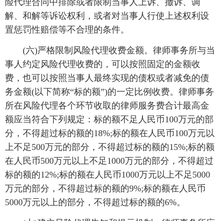
险代理合同中排除或者限制当事人上诉、撤诉、调
解、和解等诉讼权利，或者对当事人行使上述权利设
置惩罚性赔偿等不合理的条件。
(六)严格限制风险代理收费金额。律师事务所与当
事人约定风险代理收费的，可以按照固定的金额收
费，也可以按照当事人最终实现的债权或者减免的债
务金额(以下简称“标的额”)的一定比例收费。律师事务
所在风险代理各个环节收取的律师服务费合计最高金
额应当符合下列规定：标的额不足人民币100万元的部
分，不得超过标的额的18%;标的额在人民币100万元以
上不足500万元的部分，不得超过标的额的15%;标的额
在人民币500万元以上不足1000万元的部分，不得超过
标的额的12%;标的额在人民币1000万元以上不足5000
万元的部分，不得超过标的额的9%;标的额在人民币
5000万元以上的部分，不得超过标的额的6%。