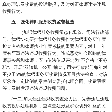
真办理涉及收费的投诉举报，及时纠正律师违法违规
收费行为。
五、强化律师服务收费监督检查
(十一)加强律师服务收费常态化监管。司法行政部
门、律师协会要把律师服务收费作为律师事务所年度
检查考核和律师执业年度考核的重要内容，对上一年
度有严重违法违规收费行为、造成恶劣社会影响的律
师事务所和律师，应当依法依规评定为“不合格”“不称
职”。开展“双随机一公开”抽查，司法行政部门每年对
不少于5%的律师事务所收费情况开展执法检查，对该
所承办一定比例的案件倒查委托代理合同、收费票据
等，及时发现违法违规收费问题。
(十二)加大违法违规收费查处力度。完善违法违规
收费投诉处理机制，重点查处涉及群众切身利益的民