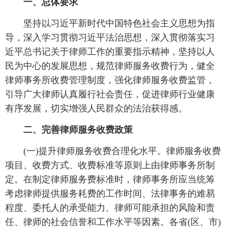
一、总体要求
坚持以习近平新时代中国特色社会主义思想为指
导，深入学习贯彻习近平法治思想，深入贯彻落实习
近平总书记关于律师工作的重要指示精神，坚持以人
民为中心的发展思想，规范律师服务收费行为，健全
律师事务所收费管理制度，强化律师服务收费监管，
引导广大律师认真履行社会责任，促进律师行业健康
有序发展，切实增强人民群众的法治获得感。
二、完善律师服务收费政策
(一)提升律师服务收费合理化水平。律师服务收费
项目、收费方式、收费标准等原则上由律师事务所制
定。在制定律师服务费标准时，律师事务所应当统筹
考虑律师提供服务耗费的工作时间、法律事务的难易
程度、委托人的承受能力、律师可能承担的风险和责
任、律师的社会信誉和工作水平等因素。各省(区、市)