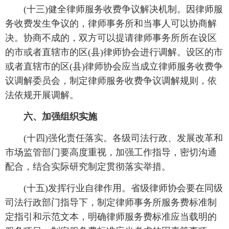
(十三)健全律师服务收费争议解决机制。因律师服
务收费发生争议的，律师事务所和当事人可以协商解
决。协商不成的，双方可以提请律师事务所所在设区
的市或者直辖市的区(县)律师协会进行调解。设区的市
或者直辖市的区(县)律师协会应当成立律师服务收费争
议调解委员会，制定律师服务收费争议调解规则，依
法依规开展调解。
六、加强组织实施
(十四)强化责任落实。各级司法行政、发展改革和
市场监管部门要高度重视，加强工作指导，密切沟通
配合，结合实际研究制定贯彻落实举措。
(十五)发挥行业自律作用。省级律师协会要在同级
司法行政部门指导下，制定律师事务所服务费标准制
定指引和示范文本，明确律师服务费标准应当载明的