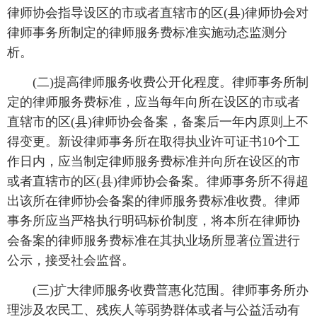
律师协会指导设区的市或者直辖市的区(县)律师协会对
律师事务所制定的律师服务费标准实施动态监测分
析。
(二)提高律师服务收费公开化程度。律师事务所制
定的律师服务费标准，应当每年向所在设区的市或者
直辖市的区(县)律师协会备案，备案后一年内原则上不
得变更。新设律师事务所在取得执业许可证书10个工
作日内，应当制定律师服务费标准并向所在设区的市
或者直辖市的区(县)律师协会备案。律师事务所不得超
出该所在律师协会备案的律师服务费标准收费。律师
事务所应当严格执行明码标价制度，将本所在律师协
会备案的律师服务费标准在其执业场所显著位置进行
公示，接受社会监督。
(三)扩大律师服务收费普惠化范围。律师事务所办
理涉及农民工、残疾人等弱势群体或者与公益活动有