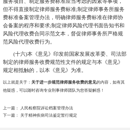
服务项目、制定服务费标准应当考虑的因素等事项，
但不得直接制定律师服务费标准;制定律师事务所服务
费标准备案管理办法，明确律师服务费标准在律师协
会备案的程序和要求;制定律师风险代理书面告知书和
风险代理收费合同示范文本，督促律师事务所严格规
范风险代理收费行为。
(十六)本《意见》印发前国家发展改革委、司法部
制定的律师服务收费规范性文件的规定与本《意见》
规定相抵触的，以本《意见》为准。
以上就是关于：
关于进一步规范律师服务收费的意见
的内容，如有其
他疑惑，可以随时咨询专业刑事律师团队为您答疑解惑！
上一篇：
人民检察院诉讼档案管理办法
下一篇：
关于精神疾病司法鉴定暂行规定