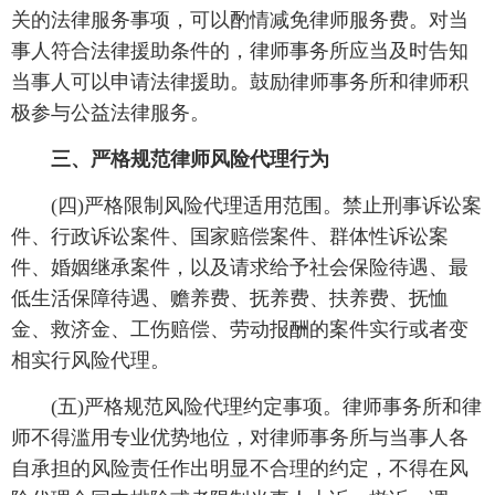
关的法律服务事项，可以酌情减免律师服务费。对当
事人符合法律援助条件的，律师事务所应当及时告知
当事人可以申请法律援助。鼓励律师事务所和律师积
极参与公益法律服务。
三、严格规范律师风险代理行为
(四)严格限制风险代理适用范围。禁止刑事诉讼案
件、行政诉讼案件、国家赔偿案件、群体性诉讼案
件、婚姻继承案件，以及请求给予社会保险待遇、最
低生活保障待遇、赡养费、抚养费、扶养费、抚恤
金、救济金、工伤赔偿、劳动报酬的案件实行或者变
相实行风险代理。
(五)严格规范风险代理约定事项。律师事务所和律
师不得滥用专业优势地位，对律师事务所与当事人各
自承担的风险责任作出明显不合理的约定，不得在风