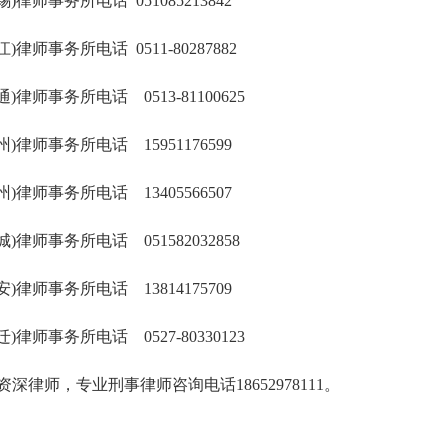
师事务所电话 051085213842
事务所电话 0511-80287882
师事务所电话 0513-81100625
师事务所电话 15951176599
师事务所电话 13405566507
师事务所电话 051582032858
师事务所电话 13814175709
师事务所电话 0527-80330123
师，专业刑事律师咨询电话18652978111。