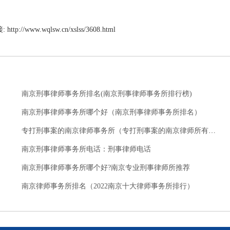
:
http://www.wqlsw.cn/xslss/3608.html
南京刑事律师事务所排名(南京刑事律师事务所排行榜)
南京刑事律师事务所哪个好（南京刑事律师事务所排名）
专打刑事案的南京律师事务所（专打刑事案的南京律师所有哪些？）
南京刑事律师事务所电话：刑事律师电话
南京刑事律师事务所哪个好?南京专业刑事律师所推荐
南京律师事务所排名（2022南京十大律师事务所排行）