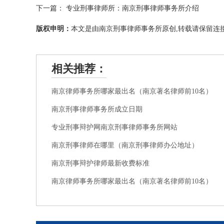
下一篇：
专业刑事律师所：南京刑事律师事务所介绍
版权申明：
本文是由南京刑事律师事务所原创,转载请保留连接
相关推荐：
南京律师事务所哪家最出名（南京著名律师前10名）
南京刑事律师事务所成立日期
专业刑事辩护网南京刑事律师事务所网站
南京刑事律师在哪里（南京刑事律师办公地址）
南京刑事辩护律师最新收费标准
南京律师事务所哪家最出名（南京著名律师前10名）