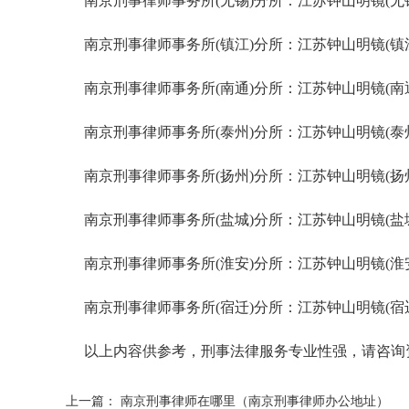
南京刑事律师事务所(无锡)分所：江苏钟山明镜(无锡)律
南京刑事律师事务所(镇江)分所：江苏钟山明镜(镇江)律师
南京刑事律师事务所(南通)分所：江苏钟山明镜(南通)律
南京刑事律师事务所(泰州)分所：江苏钟山明镜(泰州)律
南京刑事律师事务所(扬州)分所：江苏钟山明镜(扬州)律
南京刑事律师事务所(盐城)分所：江苏钟山明镜(盐城)律
南京刑事律师事务所(淮安)分所：江苏钟山明镜(淮安)律
南京刑事律师事务所(宿迁)分所：江苏钟山明镜(宿迁)律
以上内容供参考，刑事法律服务专业性强，请咨询资深律
上一篇：
南京刑事律师在哪里（南京刑事律师办公地址）