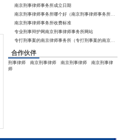
南京刑事律师事务所成立日期
南京刑事律师事务所哪个好（南京刑事律师事务所排名）
南京刑事律师事务所收费标准
专业刑事辩护网南京刑事律师事务所网站
专打刑事案的南京律师事务所（专打刑事案的南京律师所有哪些？）
合作伙伴
刑事律师
南京刑事律师
南京刑事律师
南京刑事律
师