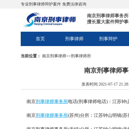
专业刑事律师辩护案件 免费法律咨询
南京刑事律师事务所
擅长重大案件辩护事
首页
刑事律师
刑事辩护
当前位置：
南京刑事律师
>>
刑事律师所
南京刑事律师事
发表时间:2021-07-17 2
南京
刑事律师事务所
电话(刑事律师电话)：江苏钟山明
南京
刑事律师事务所
(苏州)分所：江苏钟山明镜(苏州)