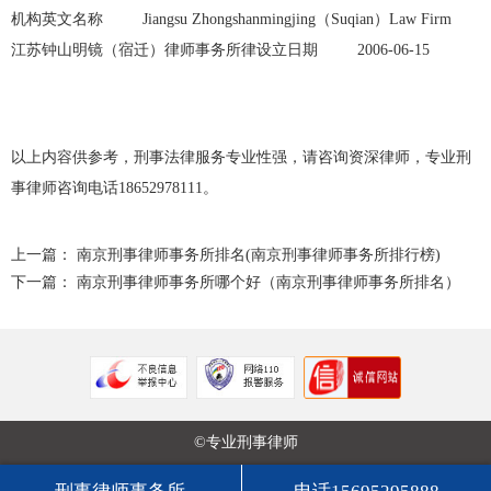
机构英文名称 Jiangsu Zhongshanmingjing（Suqian）Law Firm
江苏钟山明镜（宿迁）律师事务所律设立日期 2006-06-15
以上内容供参考，刑事法律服务专业性强，请咨询资深律师，专业刑
事律师咨询电话18652978111。
上一篇：
南京刑事律师事务所排名(南京刑事律师事务所排行榜)
下一篇：
南京刑事律师事务所哪个好（南京刑事律师事务所排名）
©专业刑事律师