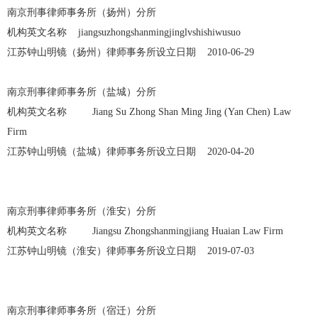
南京刑事律师事务所（扬州）分所
机构英文名称 jiangsuzhongshanmingjinglvshishiwusuo
江苏钟山明镜（扬州）律师事务所设立日期 2010-06-29
南京刑事律师事务所（盐城）分所
机构英文名称 Jiang Su Zhong Shan Ming Jing (Yan Chen) Law
Firm
江苏钟山明镜（盐城）律师事务所设立日期 2020-04-20
南京刑事律师事务所（淮安）分所
机构英文名称 Jiangsu Zhongshanmingjiang Huaian Law Firm
江苏钟山明镜（淮安）律师事务所设立日期 2019-07-03
南京刑事律师事务所（宿迁）分所