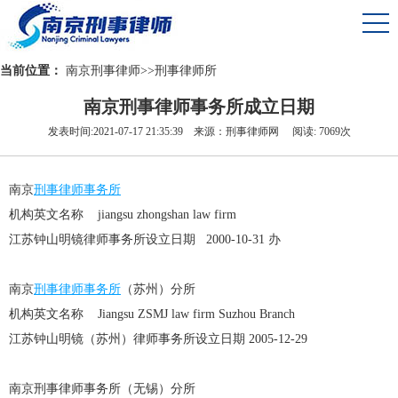
当前位置：
南京刑事律师
>>
刑事律师所
南京刑事律师事务所成立日期
发表时间:2021-07-17 21:35:39 来源：刑事律师网 阅读: 7069次
南京
刑事律师事务所
机构英文名称 jiangsu zhongshan law firm
江苏钟山明镜律师事务所设立日期 2000-10-31 办
南京
刑事律师事务所
（苏州）分所
机构英文名称 Jiangsu ZSMJ law firm Suzhou Branch
江苏钟山明镜（苏州）律师事务所设立日期 2005-12-29
南京刑事律师事务所（无锡）分所