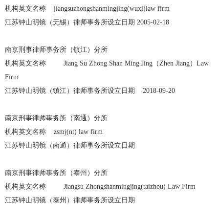
机构英文名称 jiangsuzhongshanmingjing(wuxi)law firm
江苏钟山明镜（无锡）律师事务所设立日期 2005-02-18
南京刑事律师事务所（镇江）分所
机构英文名称 Jiang Su Zhong Shan Ming Jing（Zhen Jiang）Law
Firm
江苏钟山明镜（镇江）律师事务所设立日期 2018-09-20
南京刑事律师事务所（南通）分所
机构英文名称 zsmj(nt) law firm
江苏钟山明镜（南通）律师事务所设立日期
南京刑事律师事务所（泰州）分所
机构英文名称 Jiangsu Zhongshanmingjing(taizhou) Law Firm
江苏钟山明镜（泰州）律师事务所设立日期