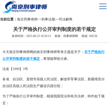
当前位置：
南京刑事律师
>>
刑事法规
>>
司法解释
关于严格执行公开审判制度的若干规定
发表时间：2025-06-25 10:20:13 来源：刑事律师网 阅读: 1847次
今天南京刑事律师网的南京刑事律师带来主题是关于：
关于严格执行
公开审判制度的若干规定
，希望能帮助大家。
法发【1999】3号
各省、自治区、直辖市高级人民法院，解放军军事法院，新疆维吾尔
自治区高级人民法院生产建设兵团分院：
为了严格执行公开审判制度，根据我国宪法和有关法律，特作如下规
定：