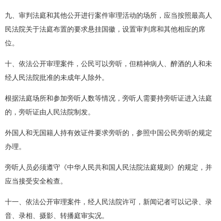
九、审判法庭和其他公开进行案件审理活动的场所，应当按照最高人
民法院关于法庭布置的要求悬挂国徽，设置审判席和其他相应的席
位。
十、依法公开审理案件，公民可以旁听，但精神病人、醉酒的人和未
经人民法院批准的未成年人除外。
根据法庭场所和参加旁听人数等情况，旁听人需要持旁听证进入法庭
的，旁听证由人民法院制发。
外国人和无国籍人持有效证件要求旁听的，参照中国公民旁听的规定
办理。
旁听人员必须遵守《中华人民共和国人民法院法庭规则》的规定，并
应当接受安全检查。
十一、依法公开审理案件，经人民法院许可，新闻记者可以记录、录
音、录相、摄影、转播庭审实况。