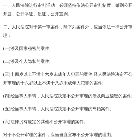
一、人民法院进行审判活动，必须坚持依法公开审判制度，做到公开
开庭，公开举证、质证，公开宣判。
二、人民法院对于第一审案件，除下列案件外，应当依法一律公开审
理：
(一)涉及国家秘密的案件;
(二)涉及个人隐私的案件;
(三)十四岁以上不满十六岁未成年人犯罪的案件;经人民法院决定不公
开审理的十六岁以上不满十八岁未成年人犯罪的案件;
(四)经当事人申请，人民法院决定不公开审理的涉及商业秘密的案件;
(五)经当事人申请，人民法院决定不公开审理的离婚案件;
(六)法律另有规定的其他不公开审理的案件。
对于不公开审理的案件，应当当庭宣布不公开审理的理由。