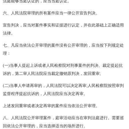
法庭能够当庭认证的，应当当庭认证。
六、人民法院审理的所有案件应当一律公开宣告判决。
宣告判决，应当对案件事实和证据进行认定，并在此基础上正确适用
法律。
七、凡应当依法公开审理的案件没有公开审理的，应当按下列规定处
理：
(一)当事人提起上诉或者人民检察院对刑事案件的判决、裁定提起抗
诉的，第二审人民法院应当裁定撤销原判决，发回重审;
(二)当事人申请再审的，人民法院可以决定再审;人民检察院按照审判
监督程序提起抗诉的，人民法院应当决定再审。
上述发回重审或者决定再审的案件应当依法公开审理。
八、人民法院公开审理案件，庭审活动应当在审判法庭进行。需要巡
回依法公开审理的，应当选择适当的场所进行。