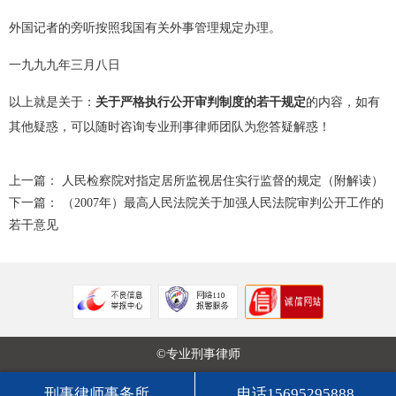
外国记者的旁听按照我国有关外事管理规定办理。
一九九九年三月八日
以上就是关于：
关于严格执行公开审判制度的若干规定
的内容，如有
其他疑惑，可以随时咨询专业刑事律师团队为您答疑解惑！
上一篇：
人民检察院对指定居所监视居住实行监督的规定（附解读）
下一篇：
（2007年）最高人民法院关于加强人民法院审判公开工作的
若干意见
©专业刑事律师
刑事律师事务所
电话15695295888