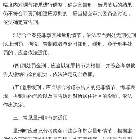
幅度内对调节结果进行调整，确定宣告刑。当调节后的结果
仍不符合罪责刑相适应原则的，应当提交审判委员会讨论，
依法确定宣告刑。
5.综合全案犯罪事实和量刑情节，依法应当判处无期徒刑
以上刑罚、拘役、管制或者单处附加刑、缓刑、免予刑事处
罚的，应当依法适用。
(四)判处罚金刑，应当以犯罪情节为根据，并综合考虑被
告人缴纳罚金的能力，依法决定罚金数额。
(五)适用缓刑，应当综合考虑被告人的犯罪情节、悔罪表
现、再犯罪的危险以及宣告缓刑对所居住社区的影响，依法
作出决定。
三、常见量刑情节的适用
量刑时应当充分考虑各种法定和酌定量刑情节，根据案