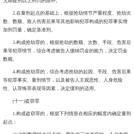
无期徒刑以上刑罚的除外。
2.在量刑起点的基础上，根据抢劫情节严重程度、抢劫次
数、数额、致人伤害后果等其他影响犯罪构成的犯罪事实增
加刑罚量，确定基准刑。
3.构成抢劫罪的，根据抢劫的数额、次数、手段、危害后
果等犯罪情节，综合考虑被告人缴纳罚金的能力，决定罚金
数额。
4.构成抢劫罪的，综合考虑抢劫的起因、手段、危害后果
等犯罪事实、量刑情节，以及被告人主观恶性、人身危险
性、认罪悔罪表现等因素，决定缓刑的适用。
(十一)盗窃罪
1.构成盗窃罪的，根据下列情形在相应的幅度内确定量刑
起点：