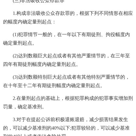
(三)非法吸收公众存款罪
1.构成非法吸收公众存款罪的，根据下列不同情形在相应
的幅度内确定量刑起点：
(1)犯罪情节一般的，在一年以下有期徒刑、拘役幅度内
确定量刑起点。
(2)达到数额巨大起点或者有其他严重情节的，在三年至
四年有期徒刑幅度内确定量刑起点。
(3)达到数额特别巨大起点或者有其他特别严重情节的，
在十年至十二年有期徒刑幅度内确定量刑起点。
2.在量刑起点的基础上，根据犯罪构成的犯罪事实增加刑
罚量，确定基准刑。
3.对于在提起公诉前积极退账退赔，减少损害结果发生
的，可以减少基准刑的40%以下;犯罪较轻的，可以减少基准