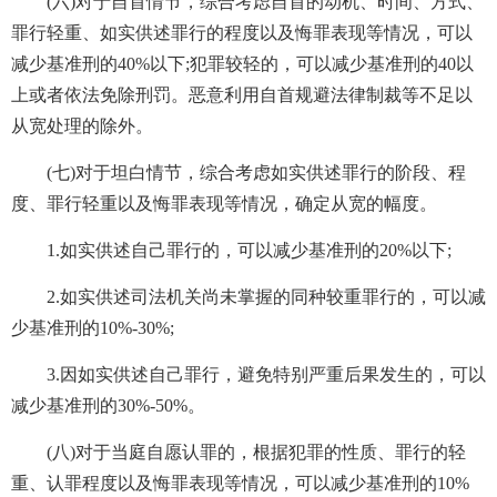
(六)对于自首情节，综合考虑自首的动机、时间、方式、
罪行轻重、如实供述罪行的程度以及悔罪表现等情况，可以
减少基准刑的40%以下;犯罪较轻的，可以减少基准刑的40以
上或者依法免除刑罚。恶意利用自首规避法律制裁等不足以
从宽处理的除外。
(七)对于坦白情节，综合考虑如实供述罪行的阶段、程
度、罪行轻重以及悔罪表现等情况，确定从宽的幅度。
1.如实供述自己罪行的，可以减少基准刑的20%以下;
2.如实供述司法机关尚未掌握的同种较重罪行的，可以减
少基准刑的10%-30%;
3.因如实供述自己罪行，避免特别严重后果发生的，可以
减少基准刑的30%-50%。
(八)对于当庭自愿认罪的，根据犯罪的性质、罪行的轻
重、认罪程度以及悔罪表现等情况，可以减少基准刑的10%