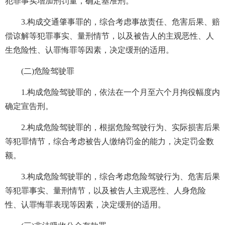
犯罪事实增加刑罚量，确定基准刑。
3.构成交通肇事罪的，综合考虑事故责任、危害后果、赔
偿谅解等犯罪事实、量刑情节，以及被告人的主观恶性、人
生危险性、认罪悔罪等因素，决定缓刑的适用。
(二)危险驾驶罪
1.构成危险驾驶罪的，依法在一个月至六个月拘役幅度内
确定宣告刑。
2.构成危险驾驶罪的，根据危险驾驶行为、实际损害后果
等犯罪情节，综合考虑被告人缴纳罚金的能力，决定罚金数
额。
3.构成危险驾驶罪的，综合考虑危险驾驶行为、危害后果
等犯罪事实、量刑情节，以及被告人主观恶性、人身危险
性、认罪悔罪表现等因素，决定缓刑的适用。