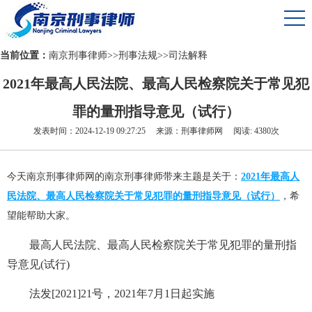
当前位置：
南京刑事律师
>>
刑事法规
>>
司法解释
2021年最高人民法院、最高人民检察院关于常见犯
罪的量刑指导意见（试行）
发表时间：2024-12-19 09:27:25 来源：刑事律师网 阅读: 4380次
今天南京刑事律师网的南京刑事律师带来主题是关于：
2021年最高人
民法院、最高人民检察院关于常见犯罪的量刑指导意见（试行）
，希
望能帮助大家。
最高人民法院、最高人民检察院关于常见犯罪的量刑指
导意见(试行)
法发[2021]21号，2021年7月1日起实施