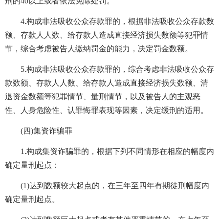
刑的40以上或者依法免除处罚。
4.构成非法吸收公众存款罪的，根据非法吸收公众存款数
额、存款人人数、给存款人造成直接经济损失数额等犯罪情
节，综合考虑被告人缴纳罚金的能力，决定罚金数额。
5.构成非法吸收公众存款罪的，综合考虑非法吸收公众存
款数额、存款人人数、给存款人造成直接经济损失数额、清
退资金数额等犯罪情节、量刑情节，以及被告人的主观恶
性、人身危险性、认罪悔罪表现等因素，决定缓刑的适用。
(四)集资诈骗罪
1.构成集资诈骗罪的，根据下列不同情形在相应的幅度内
确定量刑起点：
(1)达到数额较大起点的，在三年至四年有期徒刑幅度内
确定量刑起点。