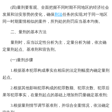
(四)量刑要客观、全面把握不同时期不同地区的经济社会
发展和治安形势的变化，确保
刑法
任务的实现;对于同一地区
同一时期案情相似的案件，所判处的刑罚应当基本均衡。
二、量刑的基本方法
量刑时，应当以定性分析为主，定量分析为辅，依次确
定量刑起点、基准刑和宣告刑。
(一)量刑步骤
1.根据基本犯罪构成事实在相应的法定刑幅度内确定量刑
起点。
2.根据其他影响犯罪构成的犯罪数额、犯罪次数、犯罪后
果等犯罪事实，在量刑起点的基础上增加刑罚量确定基准刑;
3.根据量刑情节调节基准刑，并综合全案情况，依法确定