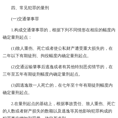
四、常见犯罪的量刑
(一)交通肇事罪
1.构成交通肇事罪的，根据下列不同情形在相应的幅度内
确定量刑起点：
(1)致人重伤、死亡或者使公私财产遭受重大损失的，在
二年以下有期徒刑、拘役幅度内确定量刑起点。
(2)交通运输肇事后逃逸或者有其他特别恶劣情节的，在
三年至五年有期徒刑幅度内确定量刑起点。
(3)因逃逸致一人死亡的，在七年至十年有期徒刑幅度内
确定量刑起点。
2.在量刑起点的基础上，根据事故责任、致人重伤、死亡
的人数或者财产损失的数额以及逃逸等其他影响犯罪构成的