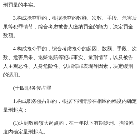
刑罚量的事实。
3.构成抢夺罪的，根据抢夺的数额、次数、手段、危害后
果等犯罪情节，综合考虑被告人缴纳罚金的能力，决定罚金
数额。
4.构成抢夺罪的，综合考虑抢夺的起因、数额、手段、次
数、危害后果、退赃退赔等犯罪事实、量刑情节，以及被告
人主观恶性、人身危险性、认罪悔罪表现等因素，决定缓刑
的适用。
(十四)职务侵占罪
1.构成职务侵占罪的，根据下列情形在相应的幅度内确定
量刑起点：
(1)达到数额较大起点的，在一年以下有期徒刑、拘役幅
度内确定量刑起点。