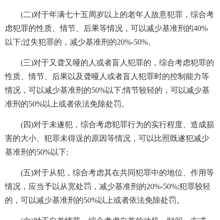
(二)对于年满七十五周岁以上的老年人故意犯罪，综合考
虑犯罪的性质、情节、后果等情况，可以减少基准刑的40%
以下;过失犯罪的，减少基准刑的20%-50%。
(三)对于又聋又哑的人或者盲人犯罪的，综合考虑犯罪的
性质、情节、后果以及聋哑人或者盲人犯罪时的控制能力等
情况，可以减少基准刑的50%以下;情节较轻的，可以减少基
准刑的50%以上或者依法免除处罚。
(四)对于未遂犯，综合考虑犯罪行为的实行程度、造成损
害的大小、犯罪未得逞的原因等情况，可以比照既遂犯减少
基准刑的50%以下;
(五)对于从犯，综合考虑其在共同犯罪中的地位、作用等
情况，应当予以从宽处罚，减少基准刑的20%-50%;犯罪较轻
的，可以减少基准刑的50%以上或者依法免除处罚。