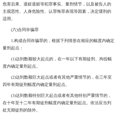
危害后果、退赃退赔等犯罪事实、量刑情节，以及被告人的
主观恶性、人身危险性、认罪悔罪表现等因素，决定缓刑的
适用。
(六)合同诈骗罪
1.构成合同诈骗罪的，根据下列情形在相应的幅度内确定
量刑起点：
(1)达到数额较大起点的，在一年以下有期徒刑、拘役幅
度内确定量刑起点。
(2)达到数额巨大起点或者有其他严重情节的，在三年至
四年有期徒刑幅度内确定量刑起点。
(3)达到数额特别巨大起点或者有其他特别严重情节的，
在十年至十二年有期徒刑幅度内确定量刑起点。依法应当判
处无期徒刑的除外。