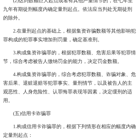
(2)达到数额巨大起点或者有其他严重情节的，在七年至
九年有期徒刑幅度内确定量刑起点。依法应当判处无期徒刑
的除外。
2.在量刑起点的基础上，根据集资诈骗数额等其他影响犯
罪构成的犯罪事实增加刑罚量，确定基准刑。
3.构成集资诈骗罪的，根据犯罪数额、危害后果等犯罪情
节，综合考虑被告人缴纳罚金的能力，决定罚金数额。
4.构成集资诈骗罪的，综合考虑犯罪数额、诈骗对象、危
害后果、退赃退赔等犯罪事实、量刑情节，以及被告人的主
观恶性、人身危险性、认罪悔罪表现等因素，决定缓刑的适
用。
(五)信用卡诈骗罪
1.构成信用卡诈骗罪的，根据下列情形在相应的幅度内确
定量刑起点：