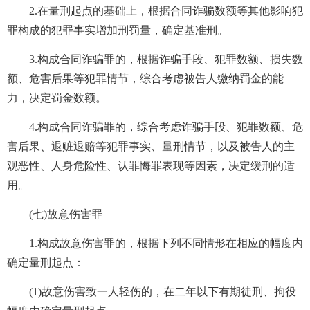
2.在量刑起点的基础上，根据合同诈骗数额等其他影响犯
罪构成的犯罪事实增加刑罚量，确定基准刑。
3.构成合同诈骗罪的，根据诈骗手段、犯罪数额、损失数
额、危害后果等犯罪情节，综合考虑被告人缴纳罚金的能
力，决定罚金数额。
4.构成合同诈骗罪的，综合考虑诈骗手段、犯罪数额、危
害后果、退赃退赔等犯罪事实、量刑情节，以及被告人的主
观恶性、人身危险性、认罪悔罪表现等因素，决定缓刑的适
用。
(七)故意伤害罪
1.构成故意伤害罪的，根据下列不同情形在相应的幅度内
确定量刑起点：
(1)故意伤害致一人轻伤的，在二年以下有期徒刑、拘役