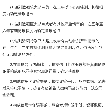
(1)达到数额较大起点的，在二年以下有期徒刑、拘役幅
度内确定量刑起点。
(2)达到数额巨大起点或者有其他严重情节的，在五年至
六年有期徒刑幅度内确定量刑起点。
(3)达到数额特别巨大起点或者有其他特别严重情节的，
在十年至十二年有期徒刑幅度内确定量刑起点。依法应当判
处无期徒刑的除外。
2.在量刑起点的基础上，根据信用卡诈骗数额等其他影响
犯罪构成的犯罪事实增加刑罚量，确定基准刑。
3.构成信用卡诈骗罪的，根据诈骗手段、犯罪数额、危害
后果等犯罪情节，综合考虑被告人缴纳罚金的能力，决定罚
金数额。
4.构成信用卡诈骗罪的，综合考虑诈骗手段、犯罪数额、