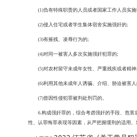
(1)负有特殊职责的人员或者国家工作人员实施
(2)侵入住宅或者学生集体宿舍实施强奸的;
(3)有摧残、凌辱行为的;
(4)对同一被害人多次实施强奸犯罪的;
(5)对农村留守未成年女性、严重残疾或者精神
(6)利用其他未成年人诱骗、介绍、胁迫被害人
(7)曾因性侵犯罪被判处刑罚的。
6.构成强奸罪的，综合考虑强奸的手段、危害
性、认罪悔罪表现等因素，从严把握缓刑的适用。