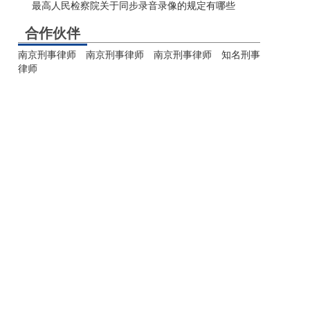
最高人民检察院关于同步录音录像的规定有哪些
合作伙伴
南京刑事律师
南京刑事律师
南京刑事律师
知名刑事
律师