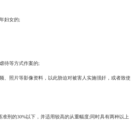
年妇女的;
虐待等方式作案的;
频、照片等影像资料，以此胁迫对被害人实施强奸，或者致使
准刑的30%以下，并适用较高的从重幅度;同时具有两种以上