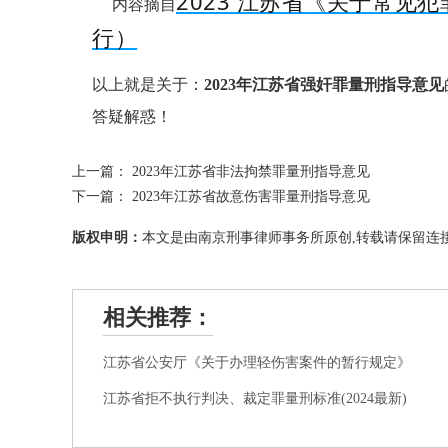
2023 江苏省《关于常
内容摘自
行）
以上就是关于：
2023年江苏省强奸罪量刑指导意见
答疑解惑！
上一篇：
2023年江苏省非法拘禁罪量刑指导意见
下一篇：
2023年江苏省故意伤害罪量刑指导意见
版权申明：
本文是由南京刑事律师事务所原创,转载请保留连接
相关推荐：
江苏省公安厅《关于办理轻伤害案件的暂行规定》
江苏省拒不执行判决、裁定罪量刑标准(2024最新)