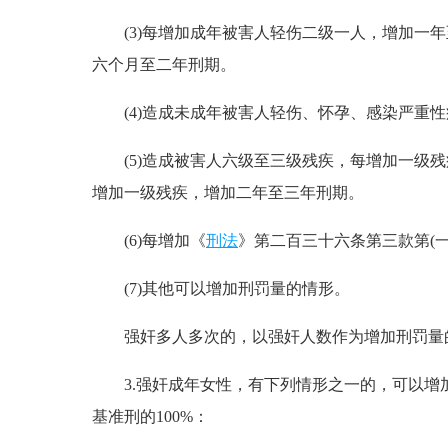
(3)每增加成年被害人轻伤二级一人，增加一年
六个月至二年刑期。
(4)造成未成年被害人轻伤、怀孕、感染严重性
(5)造成被害人六级至三级残疾，每增加一级残
增加一级残疾，增加二年至三年刑期。
(6)每增加《
刑法
》第二百三十六条第三款第(一
(7)其他可以增加刑罚量的情形。
强奸多人多次的，以强奸人数作为增加刑罚量的
3.强奸成年女性，有下列情形之一的，可以增加
基准刑的100%：