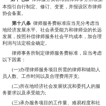
本指引自行制定、修订、变更，并报设区市律师
协会备案。
第十八条
律师服务费标准应当充分考虑当
地经济发展水平、社会承受能力和律师业的长远
发展，按照补偿律师服务社会平均成本，加合理
利润与法定税金确定。
律师事务所制定律师服务费标准，应当考虑
以下因素：
(一)办理律师服务项目所需的律师和辅助人
员人数、工作时间以及合理费用开支;
(二)所在地经济社会发展状况和委托人的服
务要求以及承受能力;
(三)承办服务项目的工作量、难易程度和社