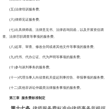
(五)法律培训服务费;
(六)律师见证服务费;
(七)出具律师函、法律意见书、法律咨询回函，以及开展资信调
查、法律尽职调查等事项的服务费;
(八)起草、审查、修改合同或者其他文件等事项的服务费;
(九)代书、代办公证、代为声明等事项的服务费;
(十)参与谈判事务的服务费;
(十一)代理当事人向侦查机关提起刑事控告、举报事项的服务费;
(十二)其他非诉讼仲裁类法律服务事项的服务费。
第三章 服务费标准制定
第十七条
律师服务费标准由律师事务所根据