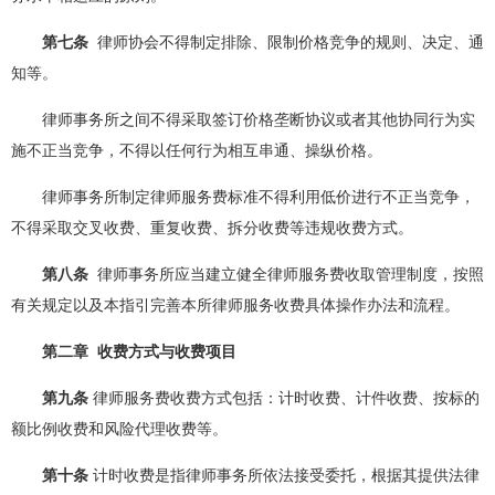
第七条
律师协会不得制定排除、限制价格竞争的规则、决定、通
知等。
律师事务所之间不得采取签订价格垄断协议或者其他协同行为实
施不正当竞争，不得以任何行为相互串通、操纵价格。
律师事务所制定律师服务费标准不得利用低价进行不正当竞争，
不得采取交叉收费、重复收费、拆分收费等违规收费方式。
第八条
律师事务所应当建立健全律师服务费收取管理制度，按照
有关规定以及本指引完善本所律师服务收费具体操作办法和流程。
第二章 收费方式与收费项目
第九条
律师服务费收费方式包括：计时收费、计件收费、按标的
额比例收费和风险代理收费等。
第十条
计时收费是指律师事务所依法接受委托，根据其提供法律