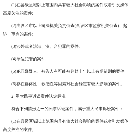
(1)在县级区域以上范围内具有较大社会影响的案件或者引发媒体
高度关注的案件;
(2)由设区市以上司法机关负责侦查(含设区市监察机关侦查)、起
诉、审判的案件;
(3)涉外或者涉港、澳、台犯罪的案件;
(4)单位犯罪的案件;
(5)犯罪嫌疑人、被告人有可能被判处十年以上有期徒刑的案件;
(6)存在群体性、敏感性等因素对社会稳定有较大影响的案件。
2. 重大民事诉讼案件认定标准
符合下列情形之一的民事诉讼案件，属于重大民事诉讼案件：
(1)在县级区域以上范围内具有较大社会影响的案件或者引发媒体
高度关注的案件;