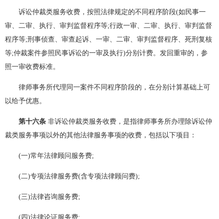
诉讼仲裁类服务收费，按照法律规定的不同程序阶段(如民事一
审、二审、执行、审判监督程序等;行政一审、二审、执行、审判监督
程序等;刑事侦查、审查起诉、一审、二审、审判监督程序、死刑复核
等;仲裁案件参照民事诉讼的一审及执行)分别计费。发回重审的，参
照一审收费标准。
律师事务所代理同一案件不同程序阶段的，在分别计算基础上可
以给予优惠。
第十六条
非诉讼仲裁类服务收费，是指律师事务所办理除诉讼仲
裁类服务事项以外的其他法律服务事项的收费，包括以下项目：
(一)常年法律顾问服务费;
(二)专项法律服务费(含专项法律顾问费);
(三)法律咨询服务费;
(四)法律论证服务费;