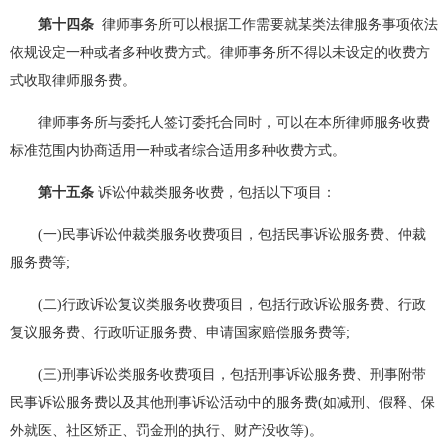
第十四条
律师事务所可以根据工作需要就某类法律服务事项依法
依规设定一种或者多种收费方式。律师事务所不得以未设定的收费方
式收取律师服务费。
律师事务所与委托人签订委托合同时，可以在本所律师服务收费
标准范围内协商适用一种或者综合适用多种收费方式。
第十五条
诉讼仲裁类服务收费，包括以下项目：
(一)民事诉讼仲裁类服务收费项目，包括民事诉讼服务费、仲裁
服务费等;
(二)行政诉讼复议类服务收费项目，包括行政诉讼服务费、行政
复议服务费、行政听证服务费、申请国家赔偿服务费等;
(三)刑事诉讼类服务收费项目，包括刑事诉讼服务费、刑事附带
民事诉讼服务费以及其他刑事诉讼活动中的服务费(如减刑、假释、保
外就医、社区矫正、罚金刑的执行、财产没收等)。