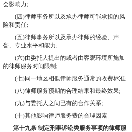
会影响力;
(四)律师事务所以及承办律师可能承担的风
险和责任;
(五)律师事务所以及承办律师的经验、声
誉、专业水平和能力;
(六)由委托人提出的或者由客观环境所施加
的律师服务时间限制;
(七)同一地区相似律师服务通常的收费标准;
(八)律师服务预期的合理结果和最终效果;
(九)与委托人之间已有的合作关系;
(十)其他影响律师服务费的合理因素。
第十九条 制定刑事诉讼类服务事项的律师服