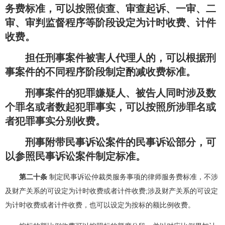
务费标准，可以按照侦查、审查起诉、一审、二
审、审判监督程序等阶段设定为计时收费、计件
收费。
担任刑事案件被害人代理人的，可以根据刑
事案件的不同程序阶段制定酌减收费标准。
刑事案件的犯罪嫌疑人、被告人同时涉及数
个罪名或者数起犯罪事实，可以按照所涉罪名或
者犯罪事实分别收费。
刑事附带民事诉讼案件的民事诉讼部分，可
以参照民事诉讼案件制定标准。
第二十条
制定民事诉讼仲裁类服务事项的律师服务费标准，不涉
及财产关系的可设定为计时收费或者计件收费;涉及财产关系的可设定
为计时收费或者计件收费，也可以设定为按标的额比例收费。