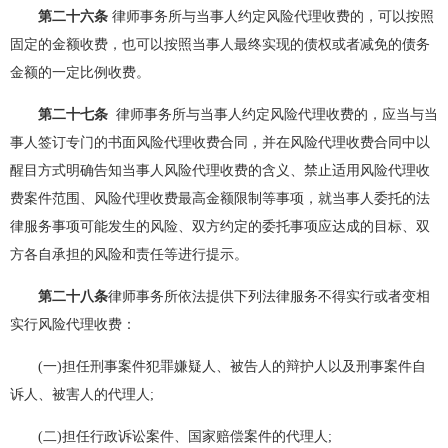
第二十六条
律师事务所与当事人约定风险代理收费的，可以按照
固定的金额收费，也可以按照当事人最终实现的债权或者减免的债务
金额的一定比例收费。
第二十七条
律师事务所与当事人约定风险代理收费的，应当与当
事人签订专门的书面风险代理收费合同，并在风险代理收费合同中以
醒目方式明确告知当事人风险代理收费的含义、禁止适用风险代理收
费案件范围、风险代理收费最高金额限制等事项，就当事人委托的法
律服务事项可能发生的风险、双方约定的委托事项应达成的目标、双
方各自承担的风险和责任等进行提示。
第二十八条
律师事务所依法提供下列法律服务不得实行或者变相
实行风险代理收费：
(一)担任刑事案件犯罪嫌疑人、被告人的辩护人以及刑事案件自
诉人、被害人的代理人;
(二)担任行政诉讼案件、国家赔偿案件的代理人;