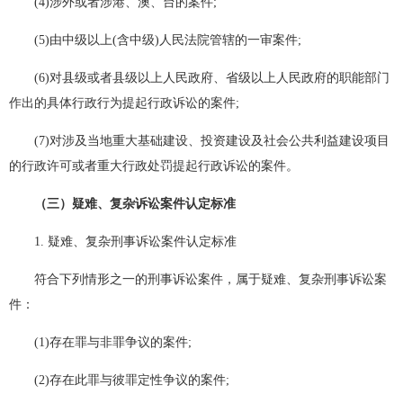
(4)涉外或者涉港、澳、台的案件;
(5)由中级以上(含中级)人民法院管辖的一审案件;
(6)对县级或者县级以上人民政府、省级以上人民政府的职能部门
作出的具体行政行为提起行政诉讼的案件;
(7)对涉及当地重大基础建设、投资建设及社会公共利益建设项目
的行政许可或者重大行政处罚提起行政诉讼的案件。
（三）疑难、复杂诉讼案件认定标准
1. 疑难、复杂刑事诉讼案件认定标准
符合下列情形之一的刑事诉讼案件，属于疑难、复杂刑事诉讼案
件：
(1)存在罪与非罪争议的案件;
(2)存在此罪与彼罪定性争议的案件;