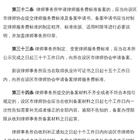
第三十二条
律师事务所申请律师服务费标准备案的，应当向设区
市律师协会提交律师服务费标准及备案申请书。备案申请书应当对制
定律师服务费标准的制定程序、标准依据、适用时限等进行必要说
明，并加盖律师事务所印章。
第三十三条
律师事务所制定、变更律师服务费标准，应当在本所
公示完成之日起三十个工作日内，向所在设区市律师协会申请备案。
新设律师事务所应当在取得执业许可证书之日起十五个工作日
内，向所在设区市律师协会申请备案律师服务费标准。
第三十四条
律师事务所提交的备案材料不齐全或者不符合本指引
规定的，设区市律师协会应当在收到备案材料之日起七个工作日内一
次性告知需要补充或者修正的全部内容。逾期不告知的，备案办理期
限从收到律师事务所备案材料之日起算。
律师事务所自收到补正通知之日起十个工作日内向设区市律师协