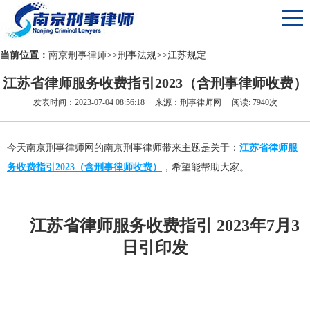
当前位置：
南京刑事律师
>>
刑事法规
>>
江苏规定
江苏省律师服务收费指引2023（含刑事律师收费）
发表时间：2023-07-04 08:56:18 来源：刑事律师网 阅读: 7940次
今天南京刑事律师网的南京刑事律师带来主题是关于：
江苏省律师服
务收费指引2023（含刑事律师收费）
，希望能帮助大家。
江苏省律师服务收费指引
2023年7月3
日引印发