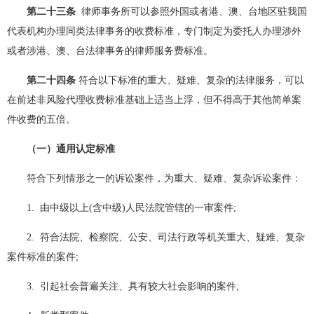
第二十三条
律师事务所可以参照外国或者港、澳、台地区驻我国
代表机构办理同类法律事务的收费标准，专门制定为委托人办理涉外
或者涉港、澳、台法律事务的律师服务费标准。
第二十四条
符合以下标准的重大、疑难、复杂的法律服务，可以
在前述非风险代理收费标准基础上适当上浮，但不得高于其他简单案
件收费的五倍。
（一）通用认定标准
符合下列情形之一的诉讼案件，为重大、疑难、复杂诉讼案件：
1. 由中级以上(含中级)人民法院管辖的一审案件;
2. 符合法院、检察院、公安、司法行政等机关重大、疑难、复杂
案件标准的案件;
3. 引起社会普遍关注、具有较大社会影响的案件;