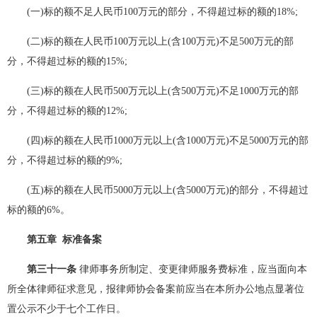
(一)标的额不足人民币100万元的部分，不得超过标的额的18%;
(二)标的额在人民币100万元以上(含100万元)不足500万元的部
分，不得超过标的额的15%;
(三)标的额在人民币500万元以上(含500万元)不足1000万元的部
分，不得超过标的额的12%;
(四)标的额在人民币1000万元以上(含1000万元)不足5000万元的部
分，不得超过标的额的9%;
(五)标的额在人民币5000万元以上(含5000万元)的部分，不得超过
标的额的6%。
第五章 标准备案
第三十一条
律师事务所制定、变更律师服务费标准，应当面向本
所全体律师征求意见，报律师协会备案前应当在本所办公地点显著位
置公示不少于七个工作日。