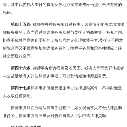
等，其中代委托人支付的费用及异地办案差旅费应当提供合法有效的
凭证。
第四十五条
律师在办理服务项目过程中，因案情变化需要增加律
师服务费的，应当通过律师事务所及时与委托人协商并签订补充合同;
协商不成并同意终止委托的，按合同约定处理收费事宜;委托人不同意
解除合同又不愿意增加律师服务费的，律师事务所和承办律师应当继
续全面履行合同。
第四十六条
律师事务所办理涉及农民工、残疾人等弱势群体或者
与公益活动有关的法律服务事项，可以酌情减免律师服务费。
第四十七条
律师事务所接受指派承办法律援助案件，不得向受援
人收取任何费用。
律师事务所在办理法律事务过程中，如发现当事人符合法律援助
条件的，律师事务所应当及时告知当事人可以申请法律援助。