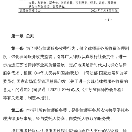
第一章 总则
第一条
为了规范律师服务收费行为，健全律师事务所收费管理制
度，强化律师服务收费监管，引导广大律师认真履行社会责任，进一
步推进江苏省律师事业高质量发展，更好地满足新时代人民群众法律
服务需求，根据《中华人民共和国律师法》《司法部 国家发展和改革
委员会 国家市场监督管理总局印发〈关于进一步规范律师服务收费的
意见〉的通知》(司发通〔2021〕87号)以及《江苏省律师协会章程》
等有关规定，制定本指引。
第二条
本指引所称律师服务费，是指律师事务所依法接受委托办
理法律服务事项，经与委托人协商，向委托人收取的服务费。
律师事务所提供法律服务过程中应当由委托人支付的诉讼费、仲