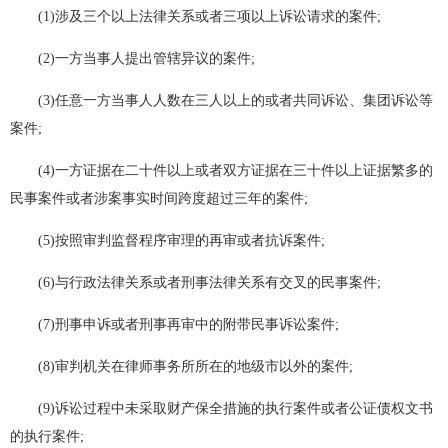
(1)涉及三个以上法律关系或者三项以上诉讼请求的案件;
(2)一方当事人提出管辖异议的案件;
(3)任意一方当事人人数在三人以上的或者共同诉讼、集团诉讼等
案件;
(4)一方证据在二十件以上或者双方证据在三十件以上证据繁多的
民事案件或者涉案事实时间跨度超过三年的案件;
(5)按照审判监督程序审理的再审或者抗诉案件;
(6)与行政法律关系或者刑事法律关系有交叉的民事案件;
(7)刑事申诉或者刑事再审中的附带民事诉讼案件;
(8)审判机关在律师事务所所在的地级市以外的案件;
(9)诉讼过程中未采取财产保全措施的执行案件或者公证债权文书
的执行案件;