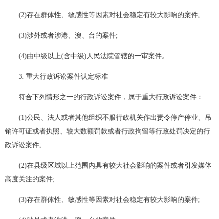
(2)存在群体性、敏感性等因素对社会稳定有较大影响的案件;
(3)涉外或者涉港、澳、台的案件;
(4)由中级以上(含中级)人民法院管辖的一审案件。
3. 重大行政诉讼案件认定标准
符合下列情形之一的行政诉讼案件，属于重大行政诉讼案件：
(1)公民、法人或者其他组织不服行政机关作出责令停产停业、吊
销许可证或者执照、较大数额罚款或者行政拘留等行政处罚决定的行
政诉讼案件;
(2)在县级区域以上范围内具有较大社会影响的案件或者引发媒体
高度关注的案件;
(3)存在群体性、敏感性等因素对社会稳定有较大影响的案件;