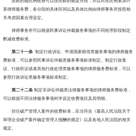
按标的额比例收费可以按照标的额度分段，并以对应比例累加计
算律师服务费，各分段的具体区间以及具体比例由律师事务所按照相
关考虑因素合理设定。
律师事务所可以根据民事诉讼仲裁服务事项的不同程序阶段制定
酌减收费标准。
第二十一条
制定行政诉讼、申请国家赔偿类服务事项的律师服务
费标准，可以参照民事诉讼仲裁类服务事项标准制定。制定行政复
议、行政听证或者其他行政处理类服务事项的律师服务费标准，可以
参照行政诉讼类服务事项标准制定。
第二十二条
制定非诉讼仲裁类法律服务事项的律师服务费标准，
可以根据不同法律服务事项科学设定收费项目及其明细。
担任破产管理人案件的收费标准，应当符合《最高人民法院关于
审理企业破产案件确定管理人报酬的规定》以及各地人民法院的相关
规定。