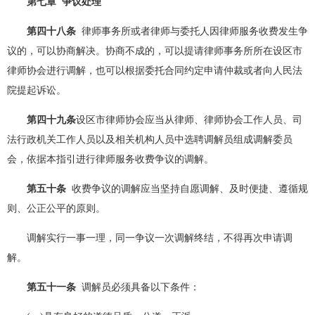
第七章 争议处理
第四十八条
律师事务所或者律师与委托人因律师服务收费发生争
议的，可以协商解决。协商不成的，可以提请律师事务所所在设区市
律师协会进行调解，也可以根据委托合同约定申请仲裁或者向人民法
院提起诉讼。
第四十九条
设区市律师协会应当从律师、律师协会工作人员、司
法行政机关工作人员以及相关机构人员中选聘调解员组成调解委员
会，依据本指引进行律师服务收费争议的调解。
第五十条
收费争议的调解应当坚持自愿调解、及时便捷、遵循规
则、公正公平的原则。
调解实行一事一理，同一争议一次调解终结，不得再次申请调
解。
第五十一条
调解员必须具备以下条件：