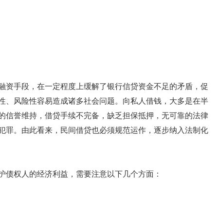
融资手段，在一定程度上缓解了银行信贷资金不足的矛盾，促
性、风险性容易造成诸多社会问题。向私人借钱，大多是在半
的信誉维持，借贷手续不完备，缺乏担保抵押，无可靠的法律
犯罪。由此看来，民间借贷也必须规范运作，逐步纳入法制化
护债权人的经济利益，需要注意以下几个方面：