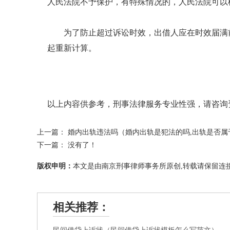
人民法院不予保护，有特殊情况的，人民法院可以
为了防止超过诉讼时效，出借人应在时效届满
起重新计算。
以上内容供参考，刑事法律服务专业性强，请咨询资深律
上一篇：
婚内出轨违法吗（婚内出轨是犯法的吗,出轨是否属
下一篇： 没有了！
版权申明：
本文是由南京刑事律师事务所原创,转载请保留连接
相关推荐：