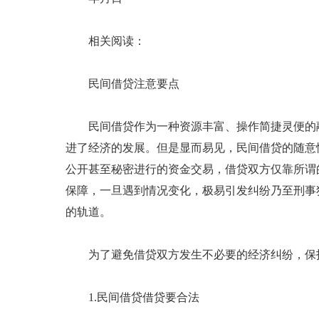
相关阅读：
民间借贷注意要点
民间借贷作为一种资源丰富、操作简捷灵便的
进了经济的发展。但是显而易见，民间借贷的随意
公开甚至秘密进行的资金交易，借贷双方仅靠所谓
保障，一旦遇到情况变化，极易引发纠纷乃至刑事
的轨道。
为了避免借贷双方发生不必要的经济纠纷，保
1.民间借贷借贷要合法