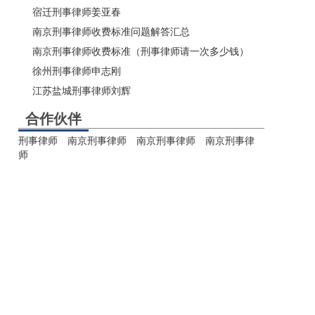
宿迁刑事律师姜亚春
南京刑事律师收费标准问题解答汇总
南京刑事律师收费标准（刑事律师请一次多少钱）
徐州刑事律师申志刚
江苏盐城刑事律师刘辉
合作伙伴
刑事律师
南京刑事律师
南京刑事律师
南京刑事律
师