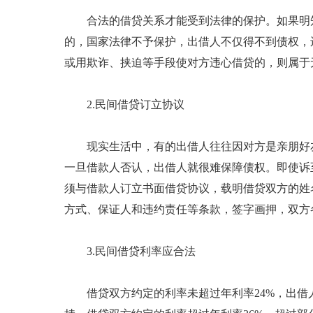
合法的借贷关系才能受到法律的保护。如果明
的，国家法律不予保护，出借人不仅得不到债权，
或用欺诈、挟迫等手段使对方违心借贷的，则属于
2.民间借贷订立协议
现实生活中，有的出借人往往因对方是亲朋好
一旦借款人否认，出借人就很难保障债权。即使诉
须与借款人订立书面借贷协议，载明借贷双方的姓
方式、保证人和违约责任等条款，签字画押，双方
3.民间借贷利率应合法
借贷双方约定的利率未超过年利率24%，出